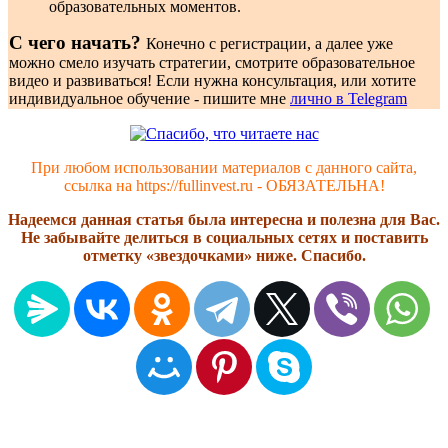
образовательных моментов.
С чего начать?
Конечно с регистрации, а далее уже
можно смело изучать стратегии, смотрите образовательное
видео и развиваться! Если нужна консультация, или хотите
индивидуальное обучение - пишите мне
лично в Telegram
При любом использовании материалов с данного сайта,
ссылка на https://fullinvest.ru - ОБЯЗАТЕЛЬНА!
Надеемся данная статья была интересна и полезна для Вас.
Не забывайте делиться в социальных сетях и поставить
отметку «звездочками» ниже. Спасибо.