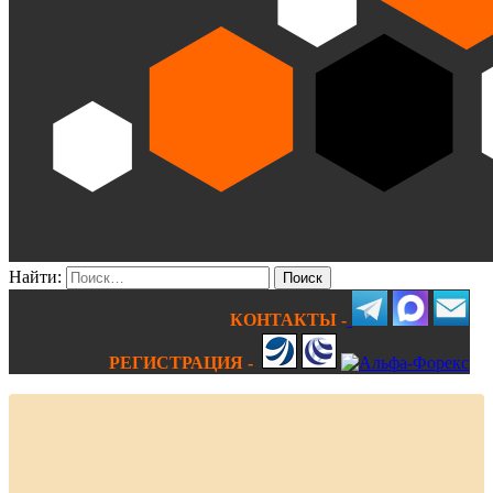
Найти:
КОНТАКТЫ -
РЕГИСТРАЦИЯ -