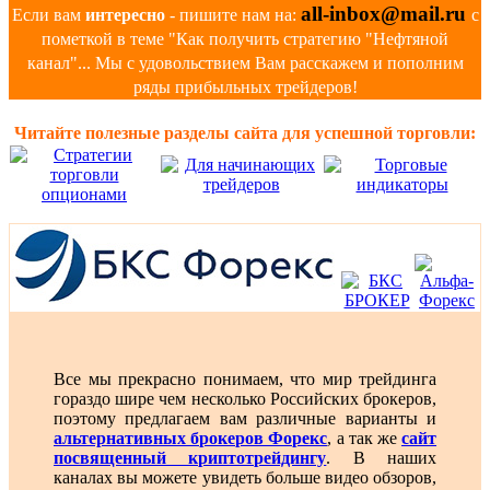
all-inbox@mail.ru
Если вам
интересно
- пишите нам на:
с
пометкой в теме "Как получить стратегию "Нефтяной
канал"... Мы с удовольствием Вам расскажем и пополним
ряды прибыльных трейдеров!
Читайте полезные разделы сайта для успешной торговли:
Все мы прекрасно понимаем, что мир трейдинга
гораздо шире чем несколько Российских брокеров,
поэтому предлагаем вам различные варианты и
альтернативных брокеров Форекс
, а так же
сайт
посвященный криптотрейдингу
. В наших
каналах вы можете увидеть больше видео обзоров,