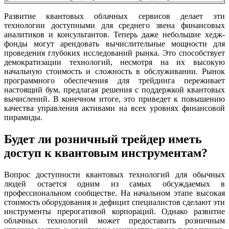
Развитие квантовых облачных сервисов делает эти
технологии доступными для среднего звена финансовых
аналитиков и консультантов. Теперь даже небольшие хедж-
фонды могут арендовать вычислительные мощности для
проведения глубоких исследований рынка. Это способствует
демократизации технологий, несмотря на их высокую
начальную стоимость и сложность в обслуживании. Рынок
программного обеспечения для трейдинга переживает
настоящий бум, предлагая решения с поддержкой квантовых
вычислений. В конечном итоге, это приведет к повышению
качества управления активами на всех уровнях финансовой
пирамиды.
Будет ли розничный трейдер иметь
доступ к квантовым инструментам?
Вопрос доступности квантовых технологий для обычных
людей остается одним из самых обсуждаемых в
профессиональном сообществе. На начальном этапе высокая
стоимость оборудования и дефицит специалистов сделают эти
инструменты прерогативой корпораций. Однако развитие
облачных технологий может предоставить розничным