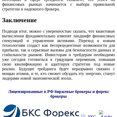
финансовых рынках начинается с выбора правильной
стратегии и надежного брокера.
Заключение
Подводя итог, можно с уверенностью сказать, что квантовые
вычисления фундаментально изменят ландшафт финансовых
спекуляций и управления активами. Переход к новым
технологиям создаст как беспрецедентные возможности для
прибыли, так и серьезные вызовы для безопасности данных и
стабильности рынков. Инвесторам и трейдерам необходимо
уже сегодня готовиться к грядущим переменам, повышая
свою квалификацию и адаптируя стратегии под новые
реалии. Будущее трейдинга будет неразрывно связано с
мощью атомов, и те, кто сможет обуздать эту энергию, станут
лидерами новой экономической эпохи.
Лицензированные в РФ биржевые брокеры и форекс
брокеры