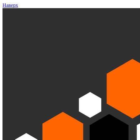
Наверх