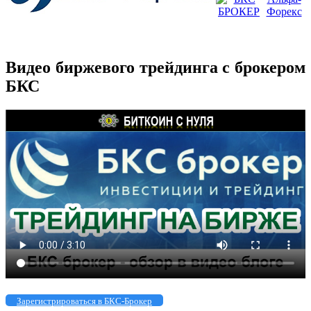
Видео биржевого трейдинга с брокером
БКС
Зарегистрироваться в БКС-Брокер