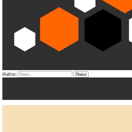
Найти: