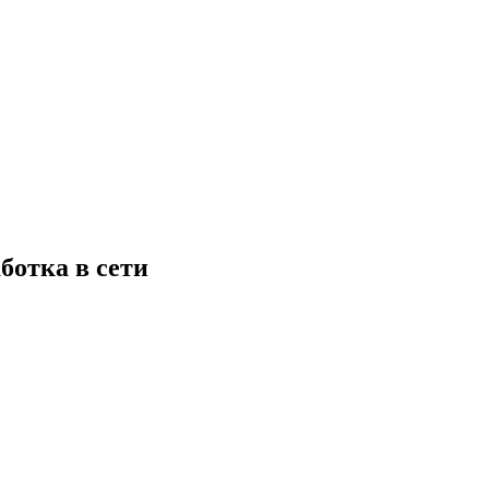
ботка в сети