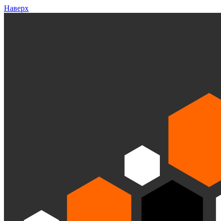
Наверх