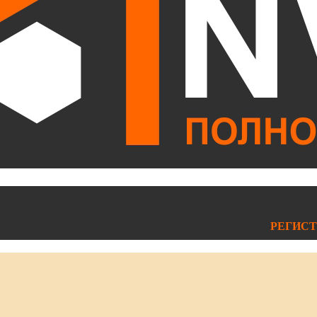
РЕГИСТ