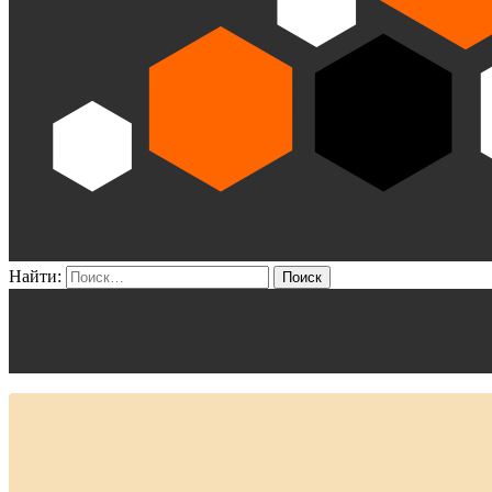
Найти: