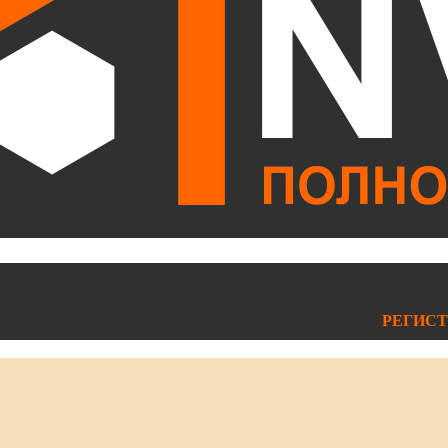
РЕГИСТ