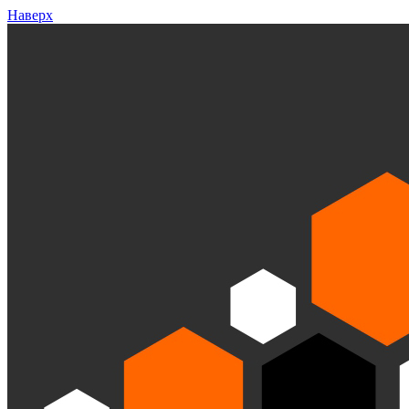
Наверх