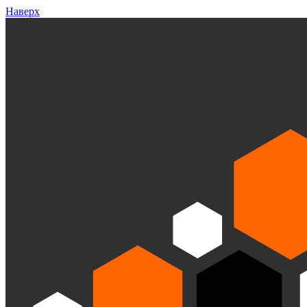
Наверх