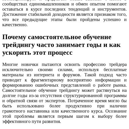
сообществах единомышленников и обмен опытом помогают
оставаться в курсе последних тенденций и инструментов.
Достижение стабильной доходности является признаком того,
что все предыдущие этапы были пройдены успешно и
качественно.
Почему самостоятельное обучение
трейдингу часто занимает годы и как
ускорить этот процесс
Многие новички пытаются освоить профессию трейдера
исключительно своими силами, используя бесплатные
материалы из интернета и форумов. Такой подход часто
приводит к фрагментарному восприятию информации и
формированию ошибочных представлений о работе рынка.
Самостоятельное обучение трейдингу может растянуться на
долгие годы из-за отсутствия структурированной программы
и обратной связи от экспертов. Потраченное время могло бы
быть использовано более продуктивно при наличии
грамотного наставника или качественного курса. Осознание
этой проблемы является первым шагом к выбору более
эффективного пути развития.