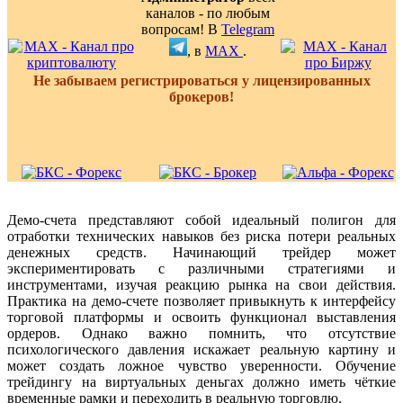
каналов - по любым
вопросам! В
Telegram
, в
MAX
.
Не забываем регистрироваться у лицензированных
брокеров!
Демо-счета представляют собой идеальный полигон для
отработки технических навыков без риска потери реальных
денежных средств. Начинающий трейдер может
экспериментировать с различными стратегиями и
инструментами, изучая реакцию рынка на свои действия.
Практика на демо-счете позволяет привыкнуть к интерфейсу
торговой платформы и освоить функционал выставления
ордеров. Однако важно помнить, что отсутствие
психологического давления искажает реальную картину и
может создать ложное чувство уверенности. Обучение
трейдингу на виртуальных деньгах должно иметь чёткие
временные рамки и переходить в реальную торговлю.