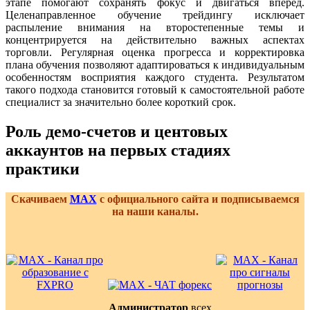
этапе помогают сохранять фокус и двигаться вперёд.
Целенаправленное обучение трейдингу исключает
распыление внимания на второстепенные темы и
концентрируется на действительно важных аспектах
торговли. Регулярная оценка прогресса и корректировка
плана обучения позволяют адаптироваться к индивидуальным
особенностям восприятия каждого студента. Результатом
такого подхода становится готовый к самостоятельной работе
специалист за значительно более короткий срок.
Роль демо-счетов и центовых
аккаунтов на первых стадиях
практики
Скачиваем
MAX
с официального сайта и подписываемся
на наши каналы.
Администратор
всех