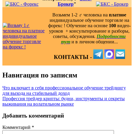
Брокер
"
Возьмем 1-2 ‍♂️ человека на
платное
индивидуальное обучение торговле на
форекс ! Обучение на основе
100
видео-
уроков ️ + консультирование и разборы,
советы, обсуждения.
Подробности
тут
и в личном общении...
КОНТАКТЫ -
Навигация по записям
Что включает в себя профессиональное обучение трейдингу
для выхода на стабильный доход
Профессия трейдер крипты: будни, инструменты и секреты
выживания на волатильном рынке
Добавить комментарий
Комментарий
*