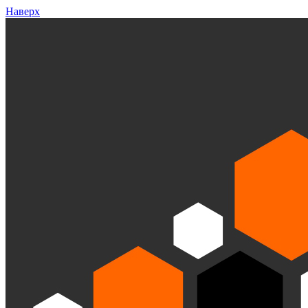
Наверх