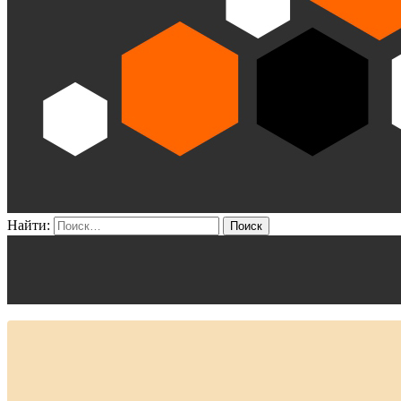
Найти: