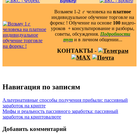
Брокер
"
Возьмем 1-2 ‍♂️ человека на
платное
индивидуальное обучение торговле на
форекс ! Обучение на основе
100
видео-
уроков ️ + консультирование и разборы,
советы, обсуждения.
Подробности
тут
и в личном общении...
КОНТАКТЫ -
Навигация по записям
Альтернативные способы получения прибыли: пассивный
заработок на крипте
Мифы и реальность пассивного заработка: пассивный
заработок на криптовалюте
Добавить комментарий