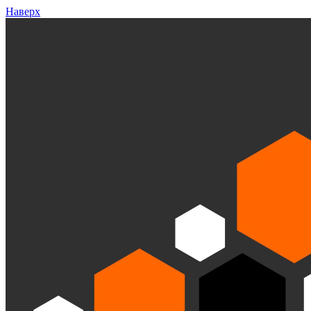
Наверх