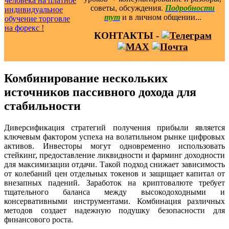
советы, обсуждения.
Подробности
тут
и в личном общении...
КОНТАКТЫ -
Комбинирование нескольких
источников пассивного дохода для
стабильности
Диверсификация стратегий получения прибыли является
ключевым фактором успеха на волатильном рынке цифровых
активов. Инвесторы могут одновременно использовать
стейкинг, предоставление ликвидности и фарминг доходности
для максимизации отдачи. Такой подход снижает зависимость
от колебаний цен отдельных токенов и защищает капитал от
внезапных падений. Заработок на криптовалюте требует
тщательного баланса между высокодоходными и
консервативными инструментами. Комбинация различных
методов создает надежную подушку безопасности для
финансового роста.