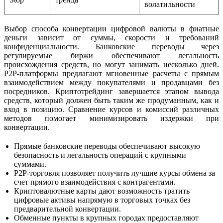
волатильности
Выбор способа конвертации цифровой валюты в фиатные
деньги зависит от суммы, скорости и требований
конфиденциальности. Банковские переводы через
регулируемые биржи обеспечивают легальность
происхождения средств, но могут занимать несколько дней.
P2P-платформы предлагают мгновенные расчеты с прямым
взаимодействием между покупателями и продавцами без
посредников. Криптотрейдинг завершается этапом вывода
средств, который должен быть таким же продуманным, как и
вход в позицию. Сравнение курсов и комиссий различных
методов помогает минимизировать издержки при
конвертации.
Прямые банковские переводы обеспечивают высокую
безопасность и легальность операций с крупными
суммами.
P2P-торговля позволяет получить лучшие курсы обмена за
счет прямого взаимодействия с контрагентами.
Криптовалютные карты дают возможность тратить
цифровые активы напрямую в торговых точках без
предварительной конвертации.
Обменные пункты в крупных городах предоставляют