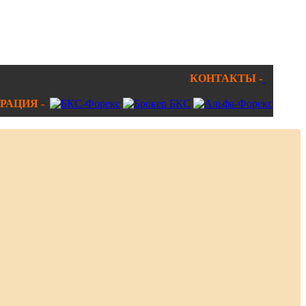
КОНТАКТЫ -
РАЦИЯ -