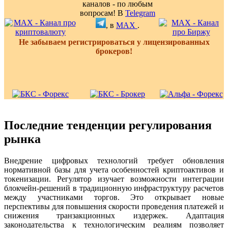
каналов - по любым
вопросам! В
Telegram
, в
MAX
.
Не забываем регистрироваться у лицензированных
брокеров!
Последние тенденции регулирования
рынка
Внедрение цифровых технологий требует обновления
нормативной базы для учета особенностей криптоактивов и
токенизации. Регулятор изучает возможности интеграции
блокчейн-решений в традиционную инфраструктуру расчетов
между участниками торгов. Это открывает новые
перспективы для повышения скорости проведения платежей и
снижения транзакционных издержек. Адаптация
законодательства к технологическим реалиям позволяет