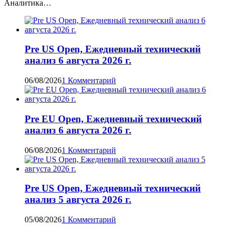
Аналитика…
Pre US Open, Ежедневный технический
анализ 6 августа 2026 г.
06/08/2026
1 Комментарий
Pre EU Open, Ежедневный технический
анализ 6 августа 2026 г.
06/08/2026
1 Комментарий
Pre US Open, Ежедневный технический
анализ 5 августа 2026 г.
05/08/2026
1 Комментарий