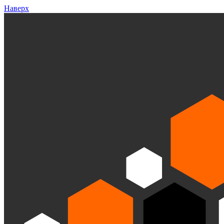
Наверх