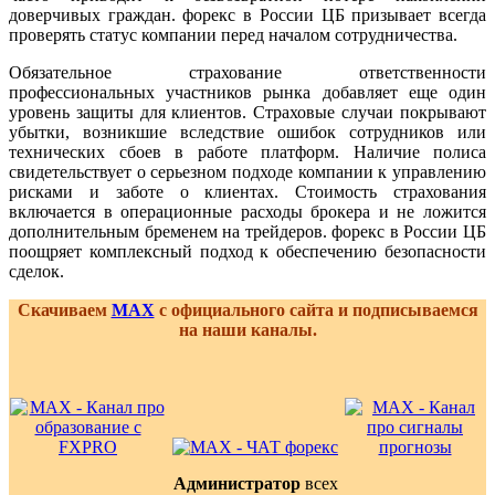
доверчивых граждан. форекс в России ЦБ призывает всегда
проверять статус компании перед началом сотрудничества.
Обязательное страхование ответственности
профессиональных участников рынка добавляет еще один
уровень защиты для клиентов. Страховые случаи покрывают
убытки, возникшие вследствие ошибок сотрудников или
технических сбоев в работе платформ. Наличие полиса
свидетельствует о серьезном подходе компании к управлению
рисками и заботе о клиентах. Стоимость страхования
включается в операционные расходы брокера и не ложится
дополнительным бременем на трейдеров. форекс в России ЦБ
поощряет комплексный подход к обеспечению безопасности
сделок.
Скачиваем
MAX
с официального сайта и подписываемся
на наши каналы.
Администратор
всех