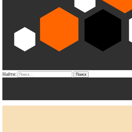
Найти: