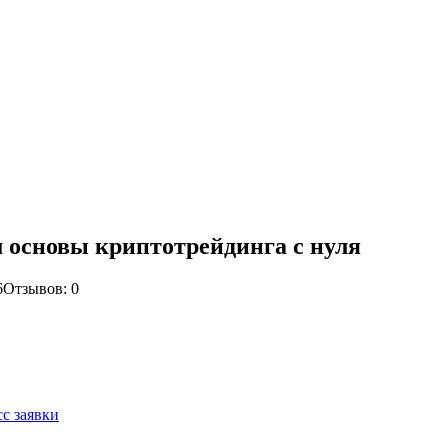
 основы криптотрейдинга с нуля
6
Отзывов: 0
с заявки