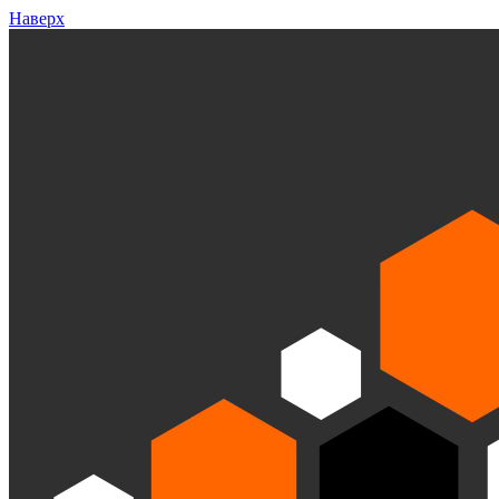
Наверх