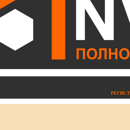
РЕГИСТ