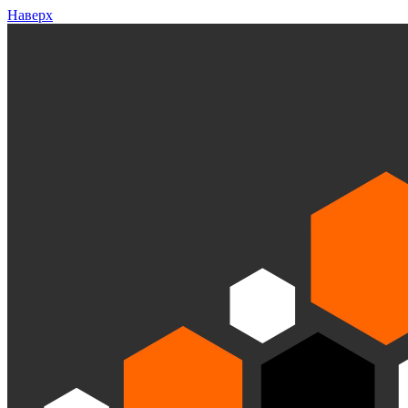
Наверх