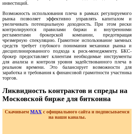
инвестиций.
Возможность использования плеча в рамках регулируемого
рынка позволяет эффективно управлять капиталом и
увеличивать потенциальную доходность. При этом риски
контролируются правилами биржи и внутренними
регламентами брокерской компании, предотвращая
чрезмерную спекуляцию. Грамотное использование заемных
средств требует глубокого понимания механики рынка и
дисциплинированного подхода к риск-менеджменту. БКС-
брокер предоставляет клиентам необходимые инструменты
для анализа и контроля уровня задействованного плеча в
реальном времени. Это балансирует возможности для
заработка и требования к финансовой грамотности участника
торгов.
Ликвидность контрактов и спреды на
Московской бирже для биткоина
Скачиваем
MAX
с официального сайта и подписываемся
на наши каналы.