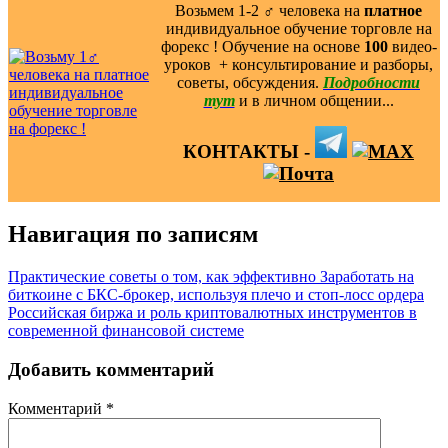
Возьмем 1-2 ‍♂️ человека на
платное
индивидуальное обучение торговле на
форекс ! Обучение на основе
100
видео-
уроков ️ + консультирование и разборы,
советы, обсуждения.
Подробности
тут
и в личном общении...
КОНТАКТЫ -
Навигация по записям
Практические советы о том, как эффективно Заработать на
биткоине с БКС-брокер, используя плечо и стоп-лосс ордера
Российская биржа и роль криптовалютных инструментов в
современной финансовой системе
Добавить комментарий
Комментарий
*