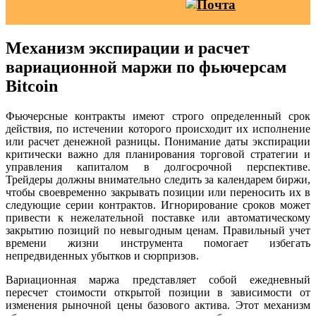
Механизм экспирации и расчет
вариационной маржи по фьючерсам
Bitcoin
Фьючерсные контракты имеют строго определенный срок
действия, по истечении которого происходит их исполнение
или расчет денежной разницы. Понимание даты экспирации
критически важно для планирования торговой стратегии и
управления капиталом в долгосрочной перспективе.
Трейдеры должны внимательно следить за календарем биржи,
чтобы своевременно закрывать позиции или переносить их в
следующие серии контрактов. Игнорирование сроков может
привести к нежелательной поставке или автоматическому
закрытию позиций по невыгодным ценам. Правильный учет
времени жизни инструмента помогает избегать
непредвиденных убытков и сюрпризов.
Вариационная маржа представляет собой ежедневный
пересчет стоимости открытой позиции в зависимости от
изменения рыночной цены базового актива. Этот механизм