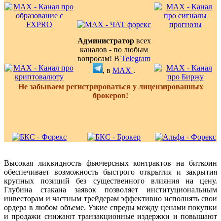
Администратор
всех
каналов - по любым
вопросам! В
Telegram
, в
MAX
.
Не забываем регистрироваться у лицензированных
брокеров!
Высокая ликвидность фьючерсных контрактов на биткоин
обеспечивает возможность быстрого открытия и закрытия
крупных позиций без существенного влияния на цену.
Глубина стакана заявок позволяет институциональным
инвесторам и частным трейдерам эффективно исполнять свои
ордера в любом объеме. Узкие спреды между ценами покупки
и продажи снижают транзакционные издержки и повышают