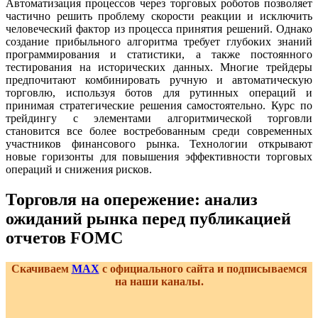
Автоматизация процессов через торговых роботов позволяет
частично решить проблему скорости реакции и исключить
человеческий фактор из процесса принятия решений. Однако
создание прибыльного алгоритма требует глубоких знаний
программирования и статистики, а также постоянного
тестирования на исторических данных. Многие трейдеры
предпочитают комбинировать ручную и автоматическую
торговлю, используя ботов для рутинных операций и
принимая стратегические решения самостоятельно. Курс по
трейдингу с элементами алгоритмической торговли
становится все более востребованным среди современных
участников финансового рынка. Технологии открывают
новые горизонты для повышения эффективности торговых
операций и снижения рисков.
Торговля на опережение: анализ
ожиданий рынка перед публикацией
отчетов FOMC
Скачиваем
MAX
с официального сайта и подписываемся
на наши каналы.