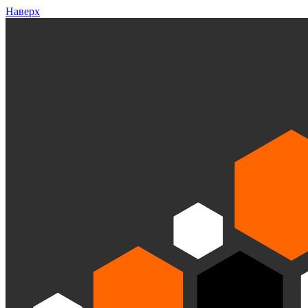
Наверх