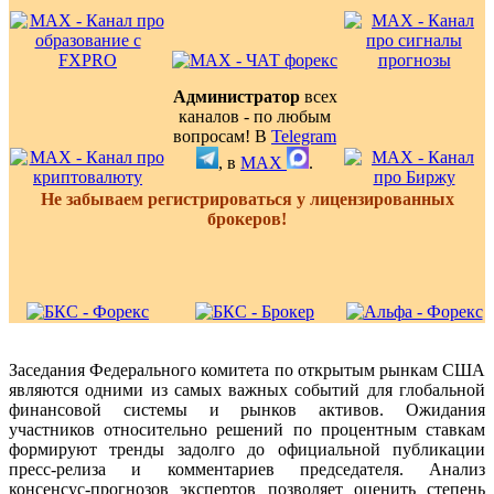
Администратор
всех
каналов - по любым
вопросам! В
Telegram
, в
MAX
.
Не забываем регистрироваться у лицензированных
брокеров!
Заседания Федерального комитета по открытым рынкам США
являются одними из самых важных событий для глобальной
финансовой системы и рынков активов. Ожидания
участников относительно решений по процентным ставкам
формируют тренды задолго до официальной публикации
пресс-релиза и комментариев председателя. Анализ
консенсус-прогнозов экспертов позволяет оценить степень