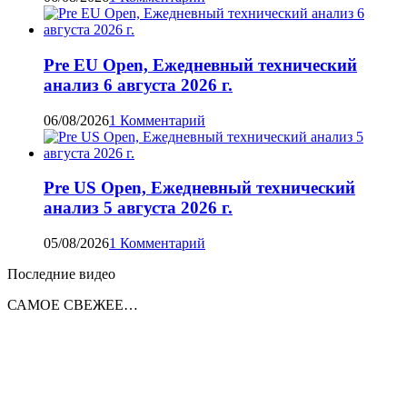
Pre EU Open, Ежедневный технический
анализ 6 августа 2026 г.
06/08/2026
1 Комментарий
Pre US Open, Ежедневный технический
анализ 5 августа 2026 г.
05/08/2026
1 Комментарий
Последние видео
САМОЕ СВЕЖЕЕ…