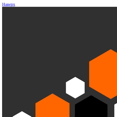
Наверх