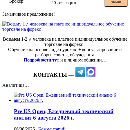
20 лет на рынке
ОТЗЫВЫ
Заманчивое предложение!
Возьмем 1-2 ‍♂️ человека на платное индивидуальное обучение
торговле на форекс !
Обучение на основе видео-уроков ️ + консультирование и
разборы, советы, обсуждения.
Подробности тут
и в личном общении…
КОНТАКТЫ —
Аналитика…
Pre US Open, Ежедневный технический
анализ 6 августа 2026 г.
06/08/2026
1 Комментарий