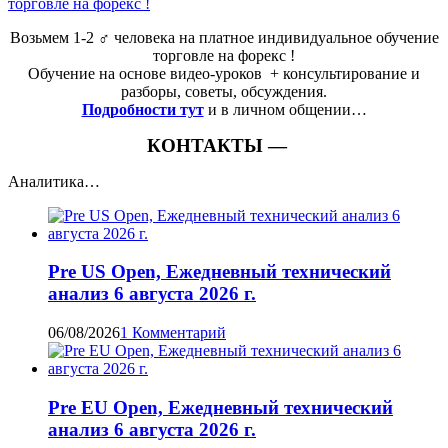
Возьмем 1-2 ‍♂️ человека на платное индивидуальное обучение
торговле на форекс !
Обучение на основе видео-уроков ️ + консультирование и
разборы, советы, обсуждения.
Подробности тут
и в личном общении…
КОНТАКТЫ —
Аналитика…
Pre US Open, Ежедневный технический
анализ 6 августа 2026 г.
06/08/2026
1 Комментарий
Pre EU Open, Ежедневный технический
анализ 6 августа 2026 г.