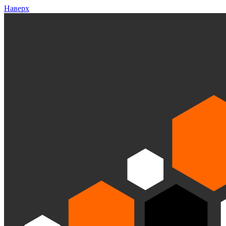
Наверх