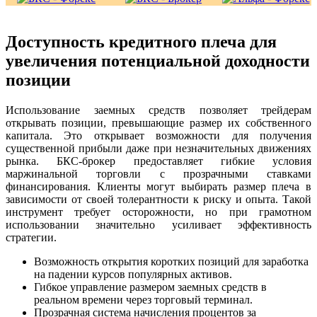
Доступность кредитного плеча для
увеличения потенциальной доходности
позиции
Использование заемных средств позволяет трейдерам
открывать позиции, превышающие размер их собственного
капитала. Это открывает возможности для получения
существенной прибыли даже при незначительных движениях
рынка. БКС-брокер предоставляет гибкие условия
маржинальной торговли с прозрачными ставками
финансирования. Клиенты могут выбирать размер плеча в
зависимости от своей толерантности к риску и опыта. Такой
инструмент требует осторожности, но при грамотном
использовании значительно усиливает эффективность
стратегии.
Возможность открытия коротких позиций для заработка
на падении курсов популярных активов.
Гибкое управление размером заемных средств в
реальном времени через торговый терминал.
Прозрачная система начисления процентов за