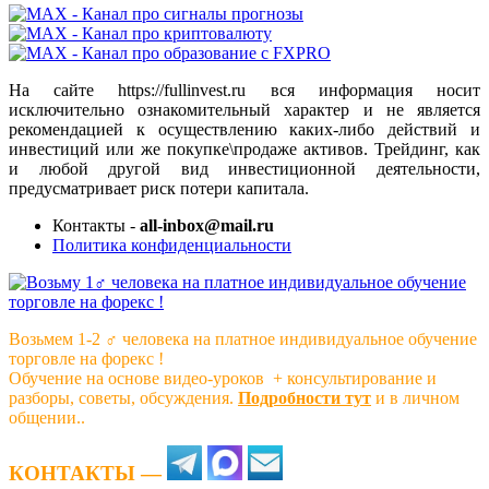
На сайте https://fullinvest.ru вся информация носит
исключительно ознакомительный характер и не является
рекомендацией к осуществлению каких-либо действий и
инвестиций или же покупке\продаже активов. Трейдинг, как
и любой другой вид инвестиционной деятельности,
предусматривает риск потери капитала.
Контакты -
all-inbox@mail.ru
Политика конфиденциальности
Возьмем 1-2 ‍♂️ человека на платное индивидуальное обучение
торговле на форекс !
Обучение на основе видео-уроков ️ + консультирование и
разборы, советы, обсуждения.
Подробности тут
и в личном
общении..
КОНТАКТЫ —