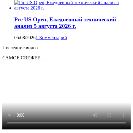
Pre US Open, Ежедневный технический
анализ 5 августа 2026 г.
05/08/2026
1 Комментарий
Последние видео
САМОЕ СВЕЖЕЕ…