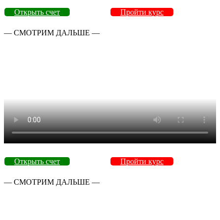
Открыть счет
Пройти курс
— СМОТРИМ ДАЛЬШЕ —
Открыть счет
Пройти курс
— СМОТРИМ ДАЛЬШЕ —