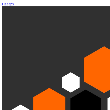
Наверх