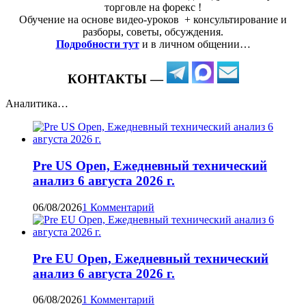
торговле на форекс !
Обучение на основе видео-уроков ️ + консультирование и
разборы, советы, обсуждения.
Подробности тут
и в личном общении…
КОНТАКТЫ —
Аналитика…
Pre US Open, Ежедневный технический
анализ 6 августа 2026 г.
06/08/2026
1 Комментарий
Pre EU Open, Ежедневный технический
анализ 6 августа 2026 г.
06/08/2026
1 Комментарий