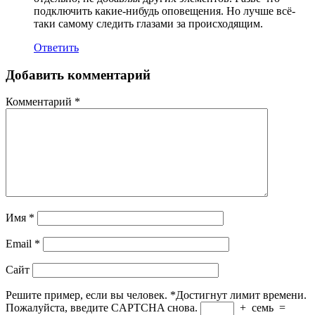
подключить какие-нибудь оповещения. Но лучше всё-
таки самому следить глазами за происходящим.
Ответить
Добавить комментарий
Комментарий
*
Имя
*
Email
*
Сайт
Решите пример, если вы человек.
*
Достигнут лимит времени.
Пожалуйста, введите CAPTCHA снова.
+
семь
=