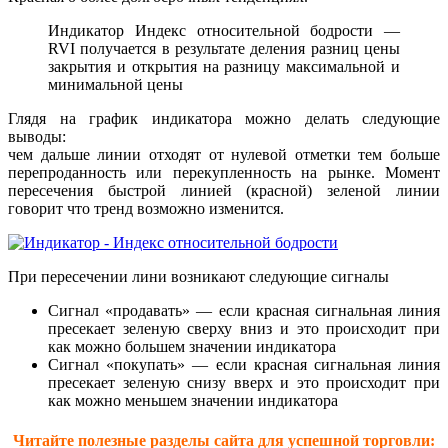
Индикатор Индекс относительной бодрости —
RVI получается в результате деления разниц цены
закрытия и открытия на разницу максимальной и
минимальной цены
Глядя на график индикатора можно делать следующие
выводы:
чем дальше линии отходят от нулевой отметки тем больше
перепроданность или перекупленность на рынке. Момент
пересечения быстрой линией (красной) зеленой линии
говорит что тренд возможно изменится.
При пересечении лини возникают следующие сигналы
Сигнал «продавать» — если красная сигнальная линия
пресекает зеленую сверху вниз и это происходит при
как можно большем значении индикатора
Сигнал «покупать» — если красная сигнальная линия
пресекает зеленую снизу вверх и это происходит при
как можно меньшем значении индикатора
Читайте полезные разделы сайта для успешной торговли: