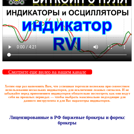
Смотрите еще видео на нашем канале
Хотим еще раз напомнить Вам, что успешная торговля возможна при совместном
использовании нескольких индикаторов, для исключения ложных сигналов. И не
забывайте перед применением индикаторов обязательно посмотреть как они ведут
себя на прошлых периодах — чтобы выбрать максимально подходящие для
данного инструмента и для Вас параметры индикаторов.
Лицензированные в РФ биржевые брокеры и форекс
брокеры