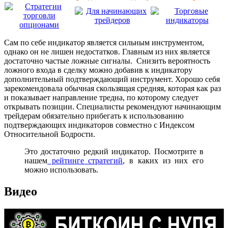
Сам по себе индикатор является сильным инструментом,
однако он не лишен недостатков. Главным из них является
достаточно частые ложные сигналы. Снизить вероятность
ложного входа в сделку можно добавив к индикатору
дополнительный подтверждающий инструмент. Хорошо себя
зарекомендовала обычная скользящая средняя, которая как раз
и показывает направление тредна, по которому следует
открывать позиции. Специалисты рекомендуют начинающим
трейдерам обязательно прибегать к использованию
подтверждающих индикаторов совместно с Индексом
Относительной Бодрости.
Это достаточно редкий индикатор. Посмотрите в
нашем
рейтинге стратегий
, в каких из них его
можно использовать.
Видео