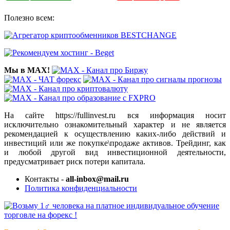
Полезно всем:
Мы в MAX!
На сайте https://fullinvest.ru вся информация носит
исключительно ознакомительный характер и не является
рекомендацией к осуществлению каких-либо действий и
инвестиций или же покупке\продаже активов. Трейдинг, как
и любой другой вид инвестиционной деятельности,
предусматривает риск потери капитала.
Контакты -
all-inbox@mail.ru
Политика конфиденциальности