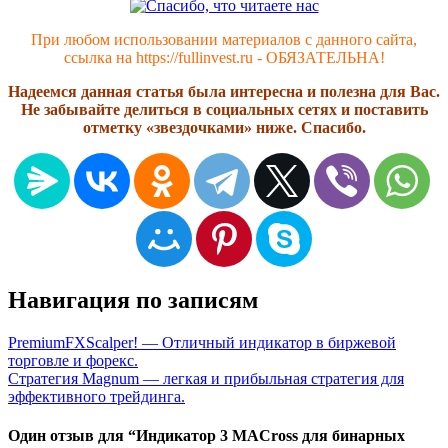
При любом использовании материалов с данного сайта,
ссылка на https://fullinvest.ru - ОБЯЗАТЕЛЬНА!
Надеемся данная статья была интересна и полезна для Вас.
Не забывайте делиться в социальных сетях и поставить
отметку «звездочками» ниже. Спасибо.
Навигация по записям
PremiumFXScalper! — Отличный индикатор в биржевой
торговле и форекс.
Стратегия Magnum — легкая и прибыльная стратегия для
эффективного трейдинга.
Один отзыв для “
Индикатор 3 MACross для бинарных