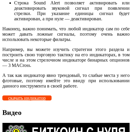
Строка Sound Alert позволяет активировать или
деактивировать звуковой сигнал при появлении
стрелки. При указание единицы сигнал будет
активирован, а при нуле — деактивирован.
Наконец, важно понимать, что любой индикатор сам по себе
может давать ложные сигналы, поэтому очень важно
использовать некоторые фильтры.
Например, вы можете изучить стратегии этого раздела и
построить свою торговую тактику на его индикаторах, в том
числе и на этом стрелочном индикаторе бинарных опционов
— 3 МАCross.
А так как индикатор явно трендовый, то слабые места у него
флэтовые, поэтому имейте это ввиду при использовании
данного инструмента в своей работе.
скачать индикатор
Видео