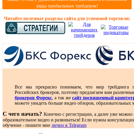
ряды прибыльных трейдеров!
Читайте полезные разделы сайта для успешной торговли:
Все мы прекрасно понимаем, что мир трейдинга г
Российских брокеров, поэтому предлагаем вам различны
брокеров Форекс
, а так же
сайт посвященный криптот
можете увидеть больше видео обзоров, образовательных 
С чего начать?
Конечно с регистрации, а далее уже можно 
образовательное видео и развиваться! Если нужна консультаци
обучение - пишите мне
лично в Telegram