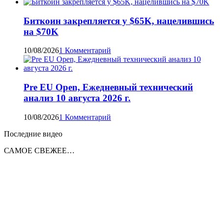
Биткоин закрепляется у $65K, нацелившись
на $70K
10/08/2026
1 Комментарий
Pre EU Open, Ежедневный технический
анализ 10 августа 2026 г.
10/08/2026
1 Комментарий
Последние видео
САМОЕ СВЕЖЕЕ…