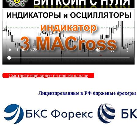
Смотрите еще видео на нашем канале
Лицензированные в РФ биржевые брокеры 