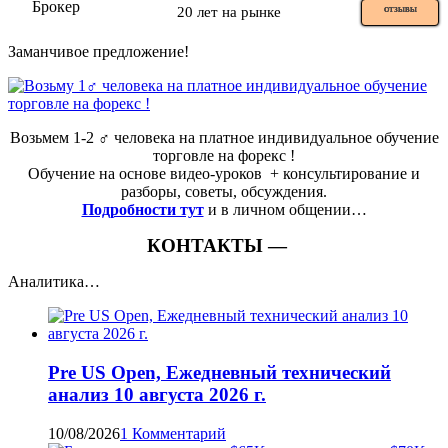
20 лет на рынке
ОТЗЫВЫ
Заманчивое предложение!
Возьмем 1-2 ‍♂️ человека на платное индивидуальное обучение
торговле на форекс !
Обучение на основе видео-уроков ️ + консультирование и
разборы, советы, обсуждения.
Подробности тут
и в личном общении…
КОНТАКТЫ —
Аналитика…
Pre US Open, Ежедневный технический
анализ 10 августа 2026 г.
10/08/2026
1 Комментарий