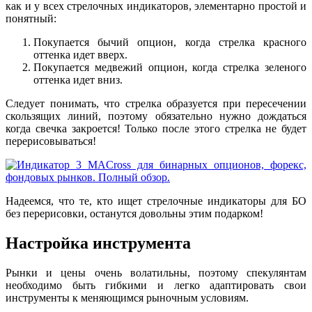
как и у всех стрелочных индикаторов, элементарно простой и
понятный:
Покупается бычий опцион, когда стрелка красного
оттенка идет вверх.
Покупается медвежий опцион, когда стрелка зеленого
оттенка идет вниз.
Следует понимать, что стрелка образуется при пересечении
скользящих линий, поэтому обязательно нужно дождаться
когда свечка закроется! Только после этого стрелка не будет
перерисовываться!
Надеемся, что те, кто ищет стрелочные индикаторы для БО
без перерисовки, останутся довольны этим подарком!
Настройка инструмента
Рынки и цены очень волатильны, поэтому спекулянтам
необходимо быть гибкими и легко адаптировать свои
инструменты к меняющимся рыночным условиям.