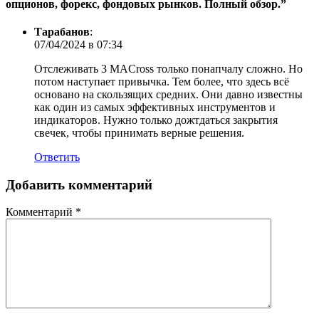
опционов, форекс, фондовых рынков. Полный обзор.
”
Тарабанов
:
07/04/2024 в 07:34
Отслеживать 3 MACross только понапчалу сложно. Но
потом наступает привычка. Тем более, что здесь всё
основано на скользящих средних. Они давно известны
как один из самых эффективных инструментов и
индикаторов. Нужно только дожтдаться закрытия
свечек, чтобы принимать верные решения.
Ответить
Добавить комментарий
Комментарий
*