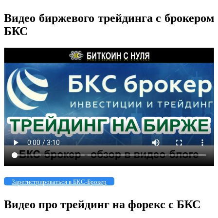
Видео биржевого трейдинга с брокером
БКС
Зарегистрироваться в БКС-Брокер
Видео про трейдинг на форекс с БКС