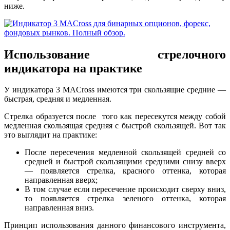
ниже.
Использование стрелочного
индикатора на практике
У индикатора 3 MACross имеются три скользящие средние —
быстрая, средняя и медленная.
Стрелка образуется после того как пересекутся между собой
медленная скользящая средняя с быстрой скользящей. Вот так
это выглядит на практике:
После пересечения медленной скользящей средней со
средней и быстрой скользящими средними снизу вверх
— появляется стрелка, красного оттенка, которая
направленная вверх;
В том случае если пересечение происходит сверху вниз,
то появляется стрелка зеленого оттенка, которая
направленная вниз.
Принцип использования данного финансового инструмента,