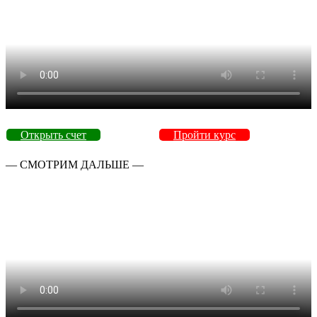
Открыть счет
Пройти курс
— СМОТРИМ ДАЛЬШЕ —