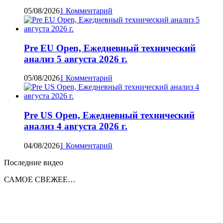
05/08/2026
1 Комментарий
Pre EU Open, Ежедневный технический
анализ 5 августа 2026 г.
05/08/2026
1 Комментарий
Pre US Open, Ежедневный технический
анализ 4 августа 2026 г.
04/08/2026
1 Комментарий
Последние видео
САМОЕ СВЕЖЕЕ…