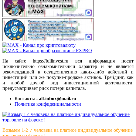
На сайте https://fullinvest.ru вся информация носит
исключительно ознакомительный характер и не является
рекомендацией к осуществлению каких-либо действий и
инвестиций или же покупке\продаже активов. Трейдинг, как
и любой другой вид инвестиционной деятельности,
предусматривает риск потери капитала.
Контакты -
all-inbox@mail.ru
Политика конфиденциальности
Возьмем 1-2 ‍♂️ человека на платное индивидуальное обучение
торговле на форекс !