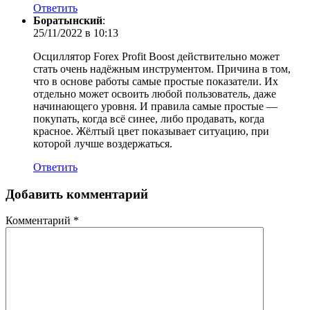
Ответить
Боратынский
:
25/11/2022 в 10:13
Осциллятор Forex Profit Boost действительно может
стать очень надёжным инструментом. Причина в том,
что в основе работы самые простые показатели. Их
отдельно может освоить любой пользователь, даже
начинающего уровня. И правила самые простые —
покупать, когда всё синее, либо продавать, когда
красное. Жёлтый цвет показывает ситуацию, при
которой лучше воздержаться.
Ответить
Добавить комментарий
Комментарий
*