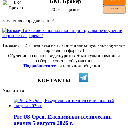
БКС Брокер
ТОРГОВАТЬ
20 лет на рынке
ОТЗЫВЫ
Заманчивое предложение!
Возьмем 1-2 ‍♂️ человека на платное индивидуальное обучение
торговле на форекс !
Обучение на основе видео-уроков ️ + консультирование и
разборы, советы, обсуждения.
Подробности тут
и в личном общении…
КОНТАКТЫ —
Аналитика…
Pre US Open, Ежедневный технический
анализ 5 августа 2026 г.