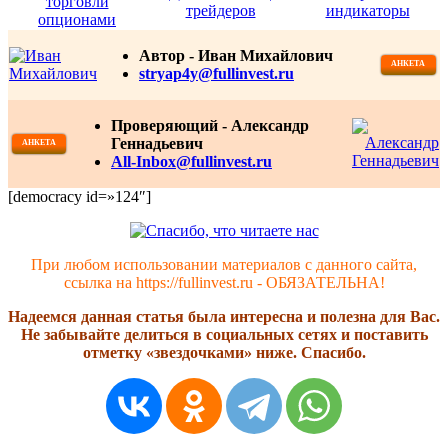
Автор -
Иван Михайлович
АНКЕТА
stryap4y@fullinvest.ru
Проверяющий - Александр
Геннадьевич
АНКЕТА
All-Inbox@fullinvest.ru
[democracy id=»124″]
При любом использовании материалов с данного сайта,
ссылка на https://fullinvest.ru - ОБЯЗАТЕЛЬНА!
Надеемся данная статья была интересна и полезна для Вас.
Не забывайте делиться в социальных сетях и поставить
отметку «звездочками» ниже. Спасибо.