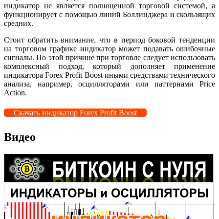
индикатор не является полноценной торговой системой, а
функционирует с помощью линий Боллинджера и скользящих
средних.
Стоит обратить внимание, что в период боковой тенденции
на торговом графике индикатор может подавать ошибочные
сигналы. По этой причине при торговле следует использовать
комплексный подход, который дополняет применение
индикатора Forex Profit Boost иными средствами технического
анализа, например, осцилляторами или паттернами Price
Action.
Скачать индикатор Forex Profit Boost
Видео