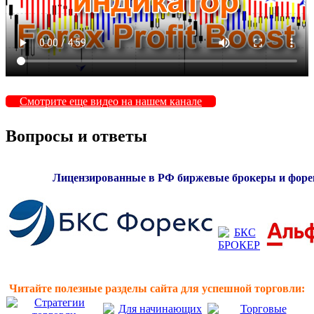
Смотрите еще видео на нашем канале
Вопросы и ответы
Лицензированные в РФ биржевые брокеры и форе
Читайте полезные разделы сайта для успешной торговли: