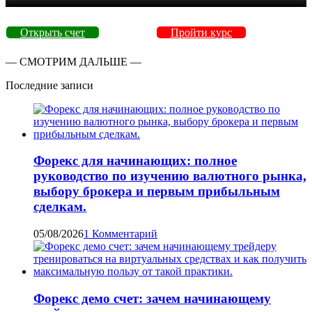
Открыть счет
Пройти курс
— СМОТРИМ ДАЛЬШЕ —
Последние записи
Форекс для начинающих: полное
руководство по изучению валютного рынка,
выбору брокера и первым прибыльным
сделкам.
05/08/2026
1 Комментарий
Форекс демо счет: зачем начинающему