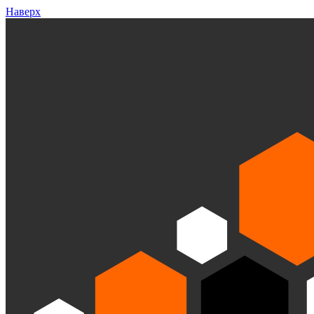
Наверх