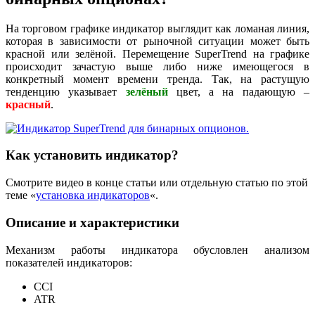
На торговом графике индикатор выглядит как ломаная линия,
которая в зависимости от рыночной ситуации может быть
красной или зелёной. Перемещение SuperTrend на графике
происходит зачастую выше либо ниже имеющегося в
конкретный момент времени тренда. Так, на растущую
тенденцию указывает
зелёный
цвет, а на падающую –
красный
.
Как установить индикатор?
Смотрите видео в конце статьи или отдельную статью по этой
теме «
установка индикаторов
«.
Описание и характеристики
Механизм работы индикатора обусловлен анализом
показателей индикаторов:
CCI
ATR