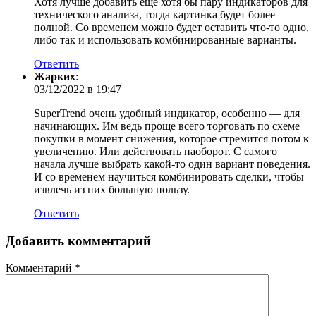
Хотя лучше добавить ещё хотя бы пару индикаторов для
технического анализа, тогда картинка будет более
полной. Со временем можно будет оставить что-то одно,
либо так и использовать комбинированные варианты.
Ответить
Жарких
:
03/12/2022 в 19:47
SuperTrend очень удобный индикатор, особенно — для
начинающих. Им ведь проще всего торговать по схеме
покупки в момент снижения, которое стремится потом к
увеличению. Или действовать наоборот. С самого
начала лучше выбрать какой-то один вариант поведения.
И со временем научиться комбинировать сделки, чтобы
извлечь из них большую пользу.
Ответить
Добавить комментарий
Комментарий
*