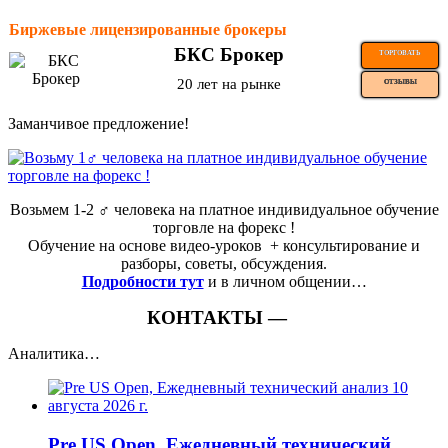
Биржевые лицензированные брокеры
БКС Брокер
ТОРГОВАТЬ
20 лет на рынке
ОТЗЫВЫ
Заманчивое предложение!
Возьмем 1-2 ‍♂️ человека на платное индивидуальное обучение
торговле на форекс !
Обучение на основе видео-уроков ️ + консультирование и
разборы, советы, обсуждения.
Подробности тут
и в личном общении…
КОНТАКТЫ —
Аналитика…
Pre US Open, Ежедневный технический