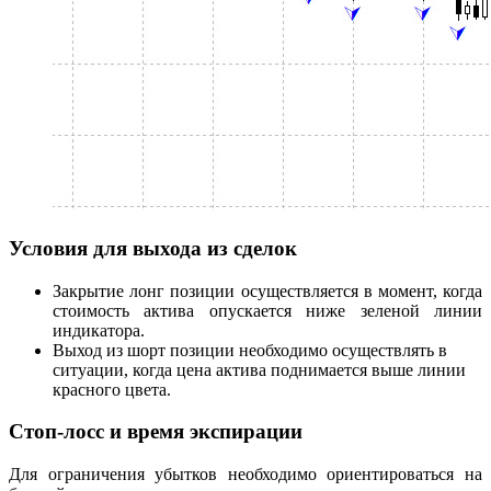
Условия для выхода из сделок
Закрытие лонг позиции осуществляется в момент, когда
стоимость актива опускается ниже зеленой линии
индикатора.
Выход из шорт позиции необходимо осуществлять в
ситуации, когда цена актива поднимается выше линии
красного цвета.
Стоп-лосс и время экспирации
Для ограничения убытков необходимо ориентироваться на