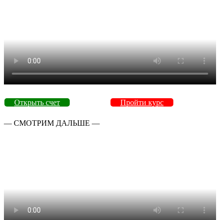
Открыть счет
Пройти курс
— СМОТРИМ ДАЛЬШЕ —