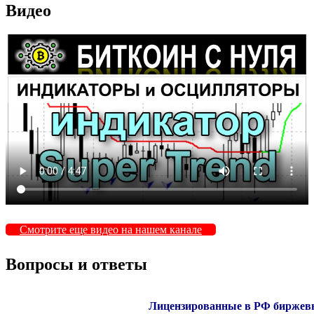
Видео
Смотрите еще видео на нашем канале
Вопросы и ответы
Лицензированные в РФ биржевы