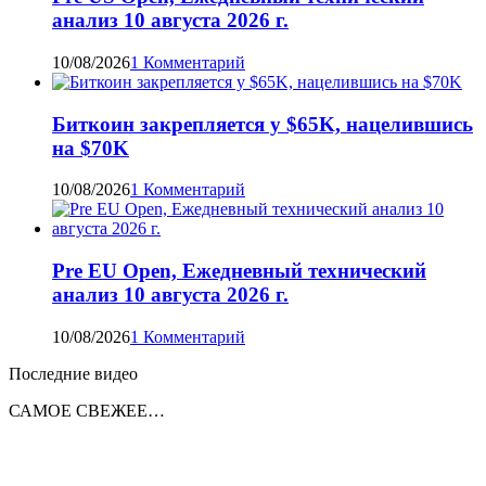
анализ 10 августа 2026 г.
10/08/2026
1 Комментарий
Биткоин закрепляется у $65K, нацелившись
на $70K
10/08/2026
1 Комментарий
Pre EU Open, Ежедневный технический
анализ 10 августа 2026 г.
10/08/2026
1 Комментарий
Последние видео
САМОЕ СВЕЖЕЕ…