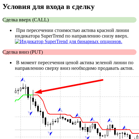
Условия для входа в сделку
Сделка вверх (CALL)
При пересечении стоимостью актива красной линии
индикатора SuperTrend по направлению снизу вверх.
Сделка вниз (PUT)
В момент пересечения ценой актива зеленой линии по
направлению сверху вниз необходимо продавать актив.