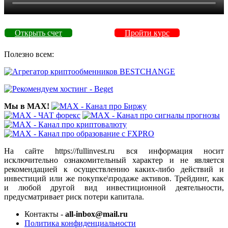
Открыть счет
Пройти курс
Полезно всем:
Мы в MAX!
На сайте https://fullinvest.ru вся информация носит
исключительно ознакомительный характер и не является
рекомендацией к осуществлению каких-либо действий и
инвестиций или же покупке\продаже активов. Трейдинг, как
и любой другой вид инвестиционной деятельности,
предусматривает риск потери капитала.
Контакты -
all-inbox@mail.ru
Политика конфиденциальности