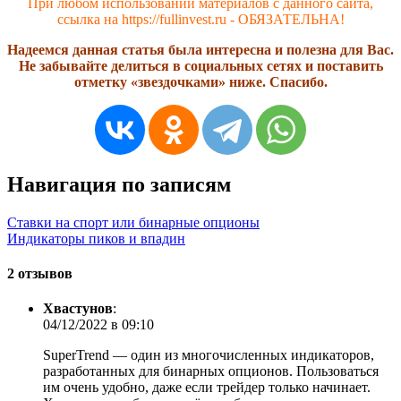
При любом использовании материалов с данного сайта,
ссылка на https://fullinvest.ru - ОБЯЗАТЕЛЬНА!
Надеемся данная статья была интересна и полезна для Вас.
Не забывайте делиться в социальных сетях и поставить
отметку «звездочками» ниже. Спасибо.
Навигация по записям
Ставки на спорт или бинарные опционы
Индикаторы пиков и впадин
2 отзывов
Хвастунов
:
04/12/2022 в 09:10
SuperTrend — один из многочисленных индикаторов,
разработанных для бинарных опционов. Пользоваться
им очень удобно, даже если трейдер только начинает.