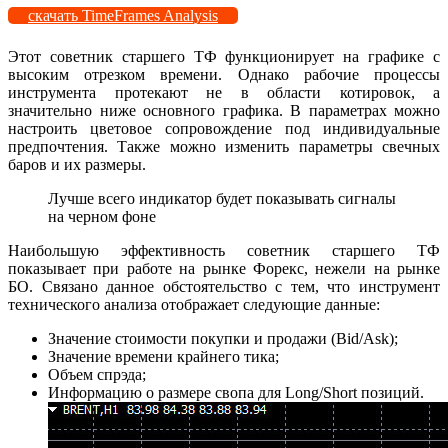
скачать TimeFrames Analysis
Этот советник старшего ТФ функционирует на графике с
высоким отрезком времени. Однако рабочие процессы
инструмента протекают не в области котировок, а
значительно ниже основного графика. В параметрах можно
настроить цветовое сопровождение под индивидуальные
предпочтения. Также можно изменить параметры свечных
баров и их размеры.
Лучше всего индикатор будет показывать сигналы
на черном фоне
Наибольшую эффективность советник старшего ТФ
показывает при работе на рынке Форекс, нежели на рынке
БО. Связано данное обстоятельство с тем, что инструмент
технического анализа отображает следующие данные:
Значение стоимости покупки и продажи (Bid/Ask);
Значение времени крайнего тика;
Объем спрэда;
Информацию о размере свопа для Long/Short позиций.