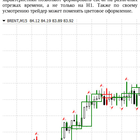
отрезках времени, а не только на H1. Также по своему
усмотрению трейдер может поменять цветовое оформление.