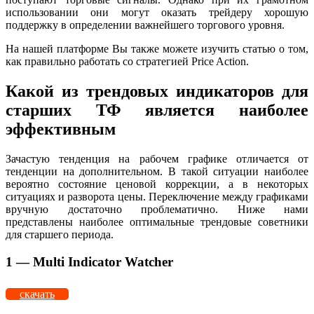
использовании они могут оказать трейдеру хорошую
поддержку в определении важнейшего торгового уровня.
На нашей платформе Вы также можете изучить статью о том,
как правильно работать со стратегией Price Action.
Какой из трендовых индикаторов для
старших ТФ является наиболее
эффективным
Зачастую тенденция на рабочем графике отличается от
тенденции на дополнительном. В такой ситуации наиболее
вероятно состояние ценовой коррекции, а в некоторых
ситуациях и разворота цены. Переключение между графиками
вручную достаточно проблематично. Ниже нами
представлены наиболее оптимальные трендовые советники
для старшего периода.
1 — Multi Indicator Watcher
скачать