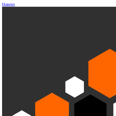
Наверх