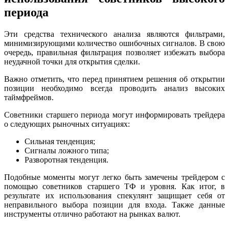
периода
Эти средства технического анализа являются фильтрами,
минимизирующими количество ошибочных сигналов. В свою
очередь, правильная фильтрация позволяет избежать выбора
неудачной точки для открытия сделки.
Важно отметить, что перед принятием решения об открытии
позиции необходимо всегда проводить анализ высоких
таймфреймов.
Советники старшего периода могут информировать трейдера
о следующих рыночных ситуациях:
Сильная тенденция;
Сигналы ложного типа;
Разворотная тенденция.
Подобные моменты могут легко быть замечены трейдером с
помощью советников старшего ТФ и уровня. Как итог, в
результате их использования спекулянт защищает себя от
неправильного выбора позиции для входа. Также данные
инструменты отлично работают на рынках валют.