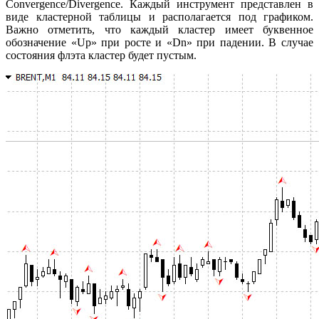
Convergence/Divergence. Каждый инструмент представлен в
виде кластерной таблицы и располагается под графиком.
Важно отметить, что каждый кластер имеет буквенное
обозначение «Up» при росте и «Dn» при падении. В случае
состояния флэта кластер будет пустым.