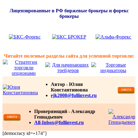
Лицензированные в РФ биржевые брокеры и форекс
брокеры
Читайте полезные разделы сайта для успешной торговли:
Автор - Юлия
Константиновна
АНКЕТА
ejk2008@fullinvest.ru
Проверяющий - Александр
Геннадьевич
АНКЕТА
All-Inbox@fullinvest.ru
[democracy id=»174″]