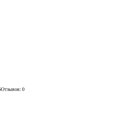
6
Отзывов: 0