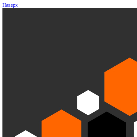
Наверх