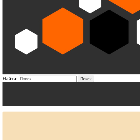
Найти: