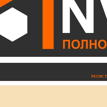
РЕГИСТ