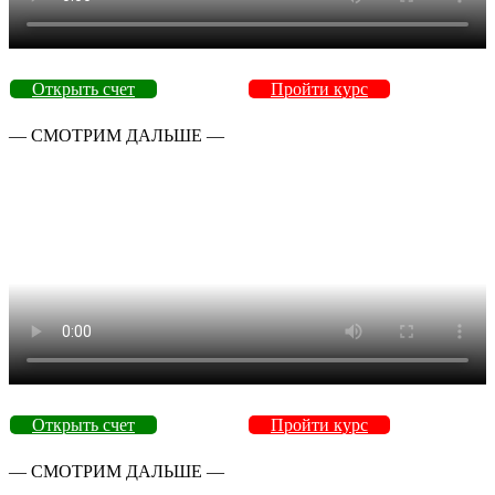
Открыть счет
Пройти курс
— СМОТРИМ ДАЛЬШЕ —
Открыть счет
Пройти курс
— СМОТРИМ ДАЛЬШЕ —