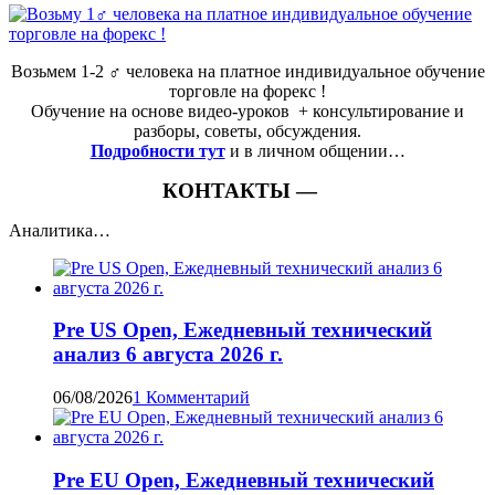
Возьмем 1-2 ‍♂️ человека на платное индивидуальное обучение
торговле на форекс !
Обучение на основе видео-уроков ️ + консультирование и
разборы, советы, обсуждения.
Подробности тут
и в личном общении…
КОНТАКТЫ —
Аналитика…
Pre US Open, Ежедневный технический
анализ 6 августа 2026 г.
06/08/2026
1 Комментарий
Pre EU Open, Ежедневный технический