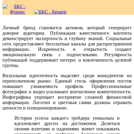
Личный бренд становится активом, который генерирует
доверие аудитории. Публикация качественного контента
демонстрирует экспертность и глубину знаний. Социальные
сети предоставляют бесплатные каналы для распространения
информации. Искренность и открытость создают
эмоциональную связь с подписчиками. Регулярность
публикаций поддерживает интерес и вовлеченность целевой
группы.
Визуальная идентичность выделяет среди конкурентов на
переполненном рынке. Единый стиль оформления постов
повышает узнаваемость профиля. Профессиональные
фотографии и видео усиливают впечатление компетентности.
Инфографика упрощает восприятие сложной финансовой
информации. Логотип и цветовая гамма должны отражать
ценности и позиционирование.
История успеха каждого трейдера уникальна и
вдохновляет других на достижения. Делиться
своими взлетами и падениями значит показывать