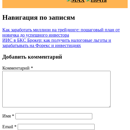
Навигация по записям
Как заработать миллион на трейдинге: пошаговый план от
новичка до успешного инвестора
ИИС в БКС Брокер: как получить налоговые льготы и
зарабатывать на Форекс и инвестициях
Добавить комментарий
Комментарий
*
Имя
*
Email
*