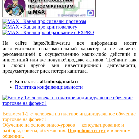
На сайте https://fullinvest.ru вся информация носит
исключительно ознакомительный характер и не является
рекомендацией к осуществлению каких-либо действий и
инвестиций или же покупке\продаже активов. Трейдинг, как
и любой другой вид инвестиционной деятельности,
предусматривает риск потери капитала.
Контакты -
all-inbox@mail.ru
Политика конфиденциальности
Возьмем 1-2 ‍♂️ человека на платное индивидуальное обучение
торговле на форекс !
Обучение на основе видео-уроков ️ + консультирование и
разборы, советы, обсуждения.
Подробности тут
и в личном
общении..