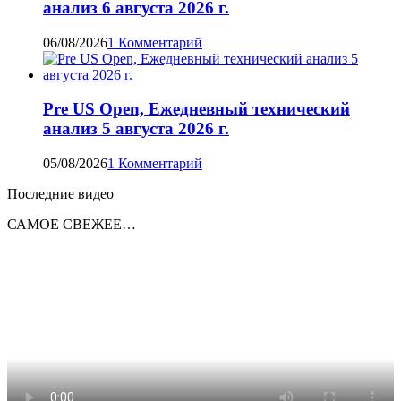
анализ 6 августа 2026 г.
06/08/2026
1 Комментарий
Pre US Open, Ежедневный технический
анализ 5 августа 2026 г.
05/08/2026
1 Комментарий
Последние видео
САМОЕ СВЕЖЕЕ…