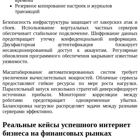
времени
Резервное копирование настроек и журналов
транзакций
Безопасность инфраструктуры защищает от хакерских атак и
сбоев. Использование виртуальных частных серверов
обеспечивает стабильное подключение. Шифрование данных
предотвращает утечку конфиденциальной информации.
Двухфакторная аутентификация блокирует
несанкционированный доступ к аккаунтам. Регулярные
обновления программного обеспечения закрывают известные
уязвимости.
Масштабирование автоматизированных систем требует
увеличения вычислительных мощностей. Облачные сервисы
предоставляют гибкие ресурсы по мере роста нагрузки.
Параллельный запуск нескольких стратегий диверсифицирует
источники прибыли. Мониторинг корреляции между
роботами предотвращает одновременные убытки.
Балансировка нагрузки распределяет задачи между разными
серверами эффективно.
Реальные кейсы успешного интернет
бизнеса на финансовых рынках