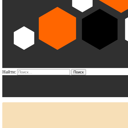
Найти: