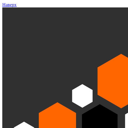
Наверх