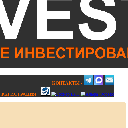
КОНТАКТЫ -
РЕГИСТРАЦИЯ -