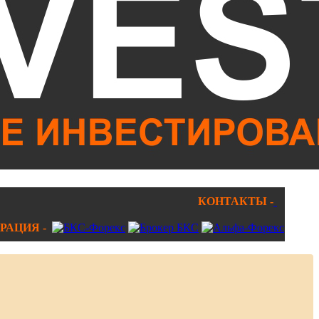
КОНТАКТЫ -
РАЦИЯ -