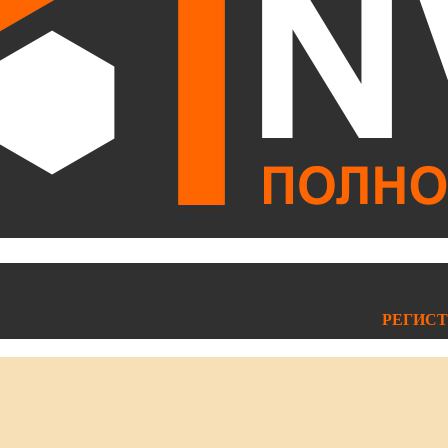
РЕГИСТ