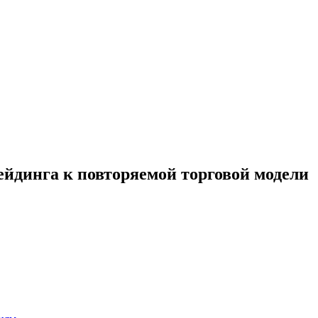
ейдинга к повторяемой торговой модели