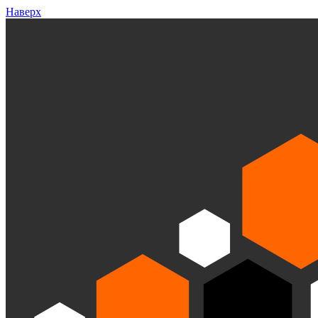
Наверх