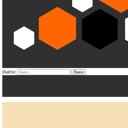
Найти: