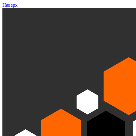
Наверх