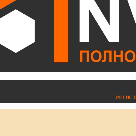
РЕГИСТ