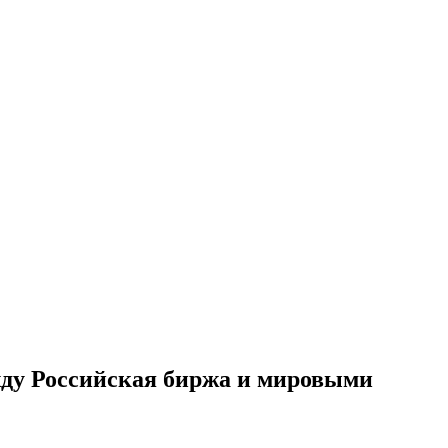
жду Российская биржа и мировыми