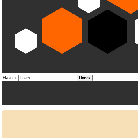
Найти: