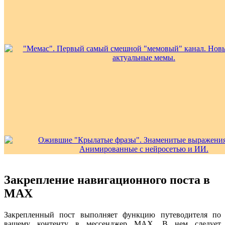
Закрепление навигационного поста в
MAX
Закрепленный пост выполняет функцию путеводителя по
вашему контенту в мессенджер MAX. В нем следует