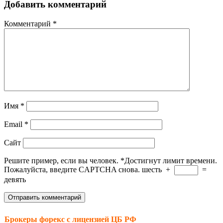
Добавить комментарий
Комментарий
*
Имя
*
Email
*
Сайт
Решите пример, если вы человек.
*
Достигнут лимит времени.
Пожалуйста, введите CAPTCHA снова.
шесть
+
=
девять
Брокеры форекс с лицензией ЦБ РФ