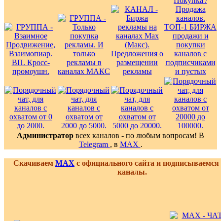
Администратор
всех каналов - по любым вопросам! В
Telegram
, в
MAX
.
Скачиваем
MAX
с официального сайта и подписываемся
каналы.