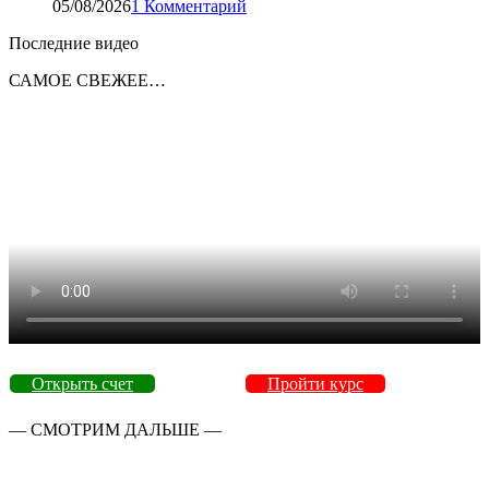
05/08/2026
1 Комментарий
Последние видео
САМОЕ СВЕЖЕЕ…
Открыть счет
Пройти курс
— СМОТРИМ ДАЛЬШЕ —