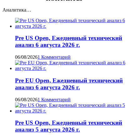
Аналитика…
Pre US Open, Ежедневный технический
анализ 6 августа 2026 г.
06/08/2026
1 Комментарий
Pre EU Open, Ежедневный технический
анализ 6 августа 2026 г.
06/08/2026
1 Комментарий
Pre US Open, Ежедневный технический
анализ 5 августа 2026 г.