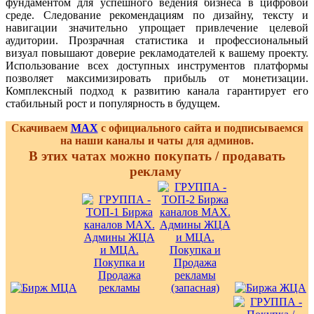
фундаментом для успешного ведения бизнеса в цифровой
среде. Следование рекомендациям по дизайну, тексту и
навигации значительно упрощает привлечение целевой
аудитории. Прозрачная статистика и профессиональный
визуал повышают доверие рекламодателей к вашему проекту.
Использование всех доступных инструментов платформы
позволяет максимизировать прибыль от монетизации.
Комплексный подход к развитию канала гарантирует его
стабильный рост и популярность в будущем.
Скачиваем
MAX
с официального сайта и подписываемся
на наши каналы и чаты для админов.
В этих чатах можно покупать / продавать
рекламу