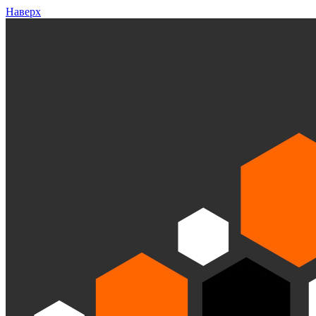
Наверх