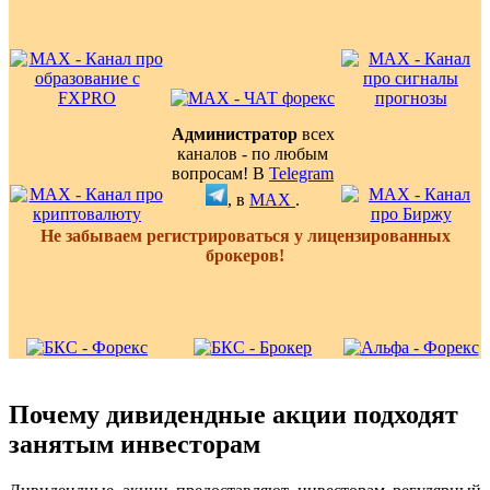
Администратор
всех
каналов - по любым
вопросам! В
Telegram
, в
MAX
.
Не забываем регистрироваться у лицензированных
брокеров!
Почему дивидендные акции подходят
занятым инвесторам