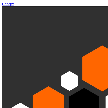
Наверх