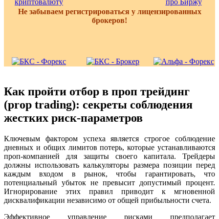
Не забываем регистрироваться у лицензированных
брокеров!
Как пройти отбор в проп трейдинг
(prop trading): секреты соблюдения
жестких риск-параметров
Ключевым фактором успеха является строгое соблюдение
дневных и общих лимитов потерь, которые устанавливаются
проп-компанией для защиты своего капитала. Трейдеры
должны использовать калькуляторы размера позиции перед
каждым входом в рынок, чтобы гарантировать, что
потенциальный убыток не превысит допустимый процент.
Игнорирование этих правил приводит к мгновенной
дисквалификации независимо от общей прибыльности счета.
Эффективное управление рисками предполагает