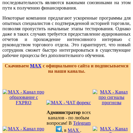
последовательность являются важными союзниками на этом
пути к получению финансирования.
Некоторые компании предлагают ускоренные программы для
опытных специалистов с подтвержденной историей торговли,
позволяя пропустить начальные этапы тестирования. Однако
даже в таких случаях требуется предоставление аудированных
отчетов и прохождение интенсивного интервью с
руководством торгового отдела. Это гарантирует, что новый
сотрудник сможет быстро интегрироваться в существующие
рабочие процессы без дополнительного обучения.
Скачиваем
MAX
с официального сайта и подписываемся
на наши каналы.
Администратор
всех
каналов - по любым
вопросам! В
Telegram
, в
MAX
.