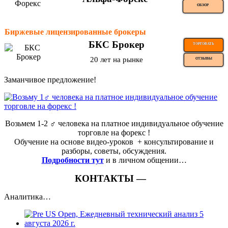
ОБЗОР
Биржевые лицензированные брокеры
БКС Брокер
ТОРГОВАТЬ
20 лет на рынке
ОТЗЫВЫ
Заманчивое предложение!
Возьмем 1-2 ‍♂️ человека на платное индивидуальное обучение
торговле на форекс !
Обучение на основе видео-уроков ️ + консультирование и
разборы, советы, обсуждения.
Подробности тут
и в личном общении…
КОНТАКТЫ —
Аналитика…