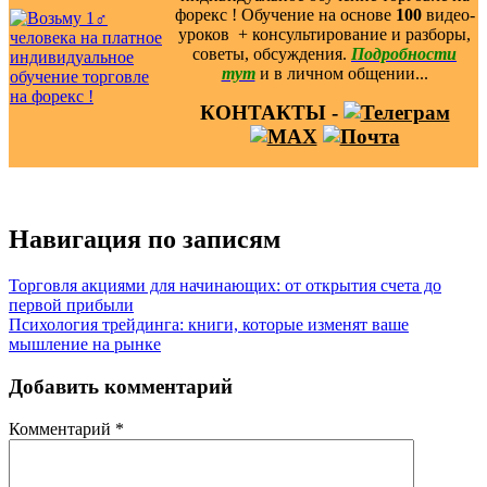
форекс ! Обучение на основе
100
видео-
уроков ️ + консультирование и разборы,
советы, обсуждения.
Подробности
тут
и в личном общении...
КОНТАКТЫ -
Навигация по записям
Торговля акциями для начинающих: от открытия счета до
первой прибыли
Психология трейдинга: книги, которые изменят ваше
мышление на рынке
Добавить комментарий
Комментарий
*