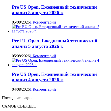
Pre US Open, Ежедневный технический
анализ 5 августа 2026 г.
05/08/2026
1 Комментарий
Pre EU Open, Ежедневный технический
анализ 5 августа 2026 г.
05/08/2026
1 Комментарий
Pre US Open, Ежедневный технический
анализ 4 августа 2026 г.
04/08/2026
1 Комментарий
Последние видео
САМОЕ СВЕЖЕЕ…