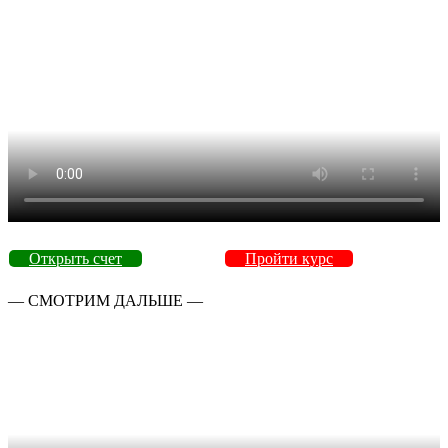
Открыть счет
Пройти курс
— СМОТРИМ ДАЛЬШЕ —