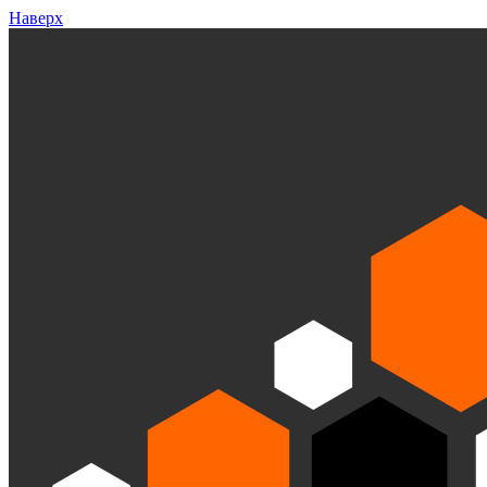
Наверх