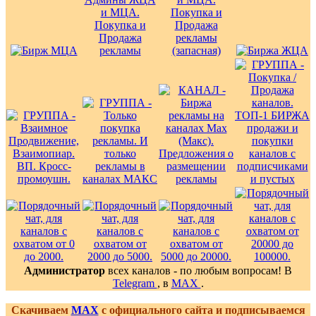
Администратор
всех каналов - по любым вопросам! В
Telegram
, в
MAX
.
Скачиваем
MAX
с официального сайта и подписываемся