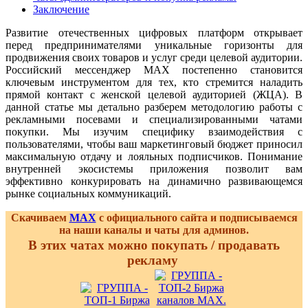
Заключение
Развитие отечественных цифровых платформ открывает
перед предпринимателями уникальные горизонты для
продвижения своих товаров и услуг среди целевой аудитории.
Российский мессенджер MAX постепенно становится
ключевым инструментом для тех, кто стремится наладить
прямой контакт с женской целевой аудиторией (ЖЦА). В
данной статье мы детально разберем методологию работы с
рекламными посевами и специализированными чатами
покупки. Мы изучим специфику взаимодействия с
пользователями, чтобы ваш маркетинговый бюджет приносил
максимальную отдачу и лояльных подписчиков. Понимание
внутренней экосистемы приложения позволит вам
эффективно конкурировать на динамично развивающемся
рынке социальных коммуникаций.
Скачиваем
MAX
с официального сайта и подписываемся
на наши каналы и чаты для админов.
В этих чатах можно покупать / продавать
рекламу