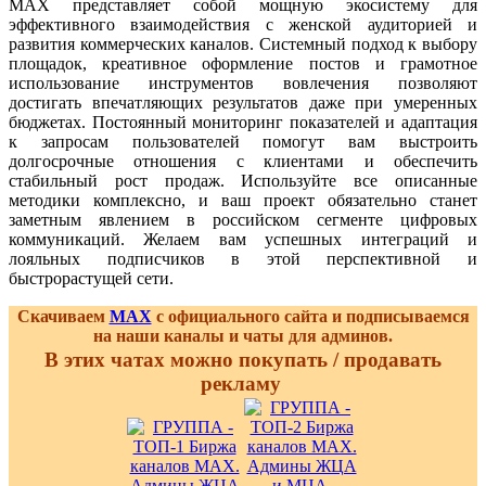
MAX представляет собой мощную экосистему для
эффективного взаимодействия с женской аудиторией и
развития коммерческих каналов. Системный подход к выбору
площадок, креативное оформление постов и грамотное
использование инструментов вовлечения позволяют
достигать впечатляющих результатов даже при умеренных
бюджетах. Постоянный мониторинг показателей и адаптация
к запросам пользователей помогут вам выстроить
долгосрочные отношения с клиентами и обеспечить
стабильный рост продаж. Используйте все описанные
методики комплексно, и ваш проект обязательно станет
заметным явлением в российском сегменте цифровых
коммуникаций. Желаем вам успешных интеграций и
лояльных подписчиков в этой перспективной и
быстрорастущей сети.
Скачиваем
MAX
с официального сайта и подписываемся
на наши каналы и чаты для админов.
В этих чатах можно покупать / продавать
рекламу