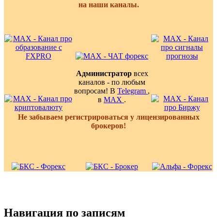
на наши каналы.
Администратор
всех
каналов - по любым
вопросам! В
Telegram
,
в
MAX
.
Не забываем регистрироваться у лицензированных
брокеров!
Навигация по записям