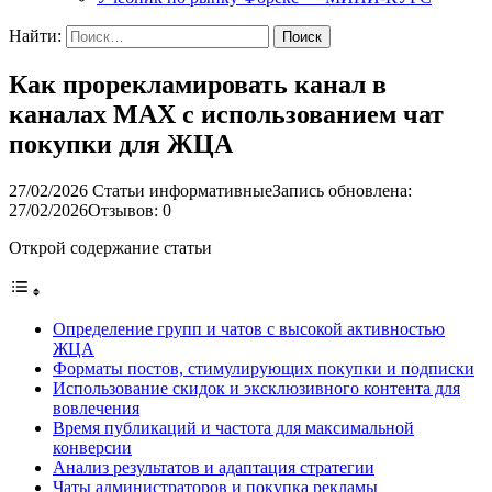
Найти:
Как прорекламировать канал в
каналах MAX с использованием чат
покупки для ЖЦА
27/02/2026
Статьи информативные
Запись обновлена:
27/02/2026
Отзывов: 0
Открой содержание статьи
Определение групп и чатов с высокой активностью
ЖЦА
Форматы постов, стимулирующих покупки и подписки
Использование скидок и эксклюзивного контента для
вовлечения
Время публикаций и частота для максимальной
конверсии
Анализ результатов и адаптация стратегии
Чаты администраторов и покупка рекламы