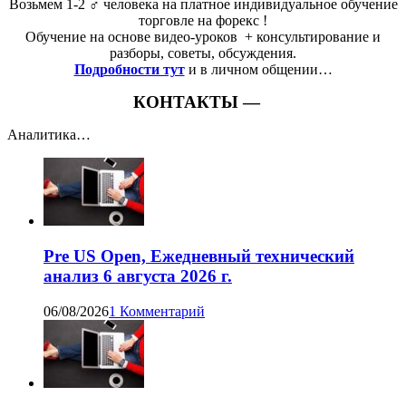
Возьмем 1-2 ‍♂️ человека на платное индивидуальное обучение
торговле на форекс !
Обучение на основе видео-уроков ️ + консультирование и
разборы, советы, обсуждения.
Подробности тут
и в личном общении…
КОНТАКТЫ —
Аналитика…
Pre US Open, Ежедневный технический
анализ 6 августа 2026 г.
06/08/2026
1 Комментарий