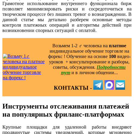
Грамотное использование внутреннего функционала бирж
позволяет минимизировать риски и сосредоточиться на
творческом процессе без лишних тревог о вознаграждении. В
данной статье мы детально разберем основные методы
контроля платежных операций и алгоритмы действий при
возникновении спорных ситуаций с оплатой.
Возьмем 1-2 ‍♂️ человека на
платное
индивидуальное обучение торговле на
форекс ! Обучение на основе
100
видео-
уроков ️ + консультирование и разборы,
советы, обсуждения.
Подробности
тут
и в личном общении...
КОНТАКТЫ -
Инструменты отслеживания платежей
на популярных фриланс-платформах
Крупные площадки для удаленной работы внедряют
продвинутые системы уведомлений, которые мгновенно