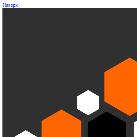
Наверх