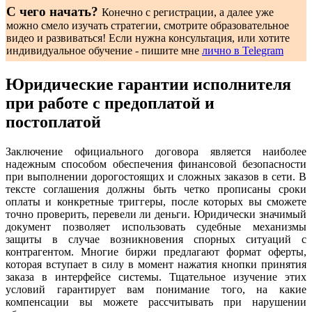
С чего начать?
Конечно с регистрации, а далее уже
можно смело изучать стратегии, смотрите образовательное
видео и развиваться! Если нужна консультация, или хотите
индивидуальное обучение - пишите мне
лично в Telegram
Юридические гарантии исполнителя
при работе с предоплатой и
постоплатой
Заключение официального договора является наиболее
надежным способом обеспечения финансовой безопасности
при выполнении дорогостоящих и сложных заказов в сети. В
тексте соглашения должны быть четко прописаны сроки
оплаты и конкретные триггеры, после которых вы сможете
точно проверить, перевели ли деньги. Юридически значимый
документ позволяет использовать судебные механизмы
защиты в случае возникновения спорных ситуаций с
контрагентом. Многие биржи предлагают формат оферты,
которая вступает в силу в момент нажатия кнопки принятия
заказа в интерфейсе системы. Тщательное изучение этих
условий гарантирует вам понимание того, на какие
компенсации вы можете рассчитывать при нарушении