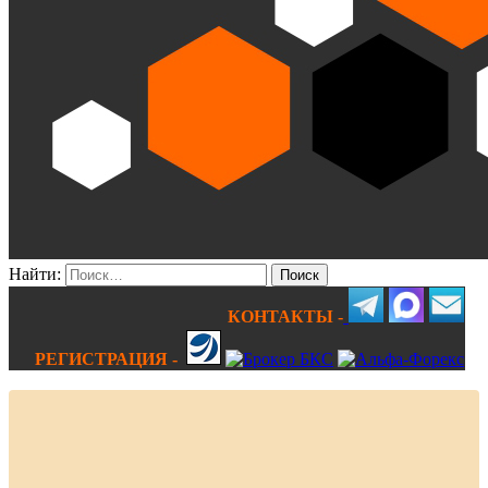
Найти:
КОНТАКТЫ -
РЕГИСТРАЦИЯ -