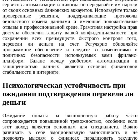
сервисов автоматизации и никогда не передавайте им пароли
от своих основных банковских аккаунтов. Используйте только
проверенные решения, поддерживающие протоколы
безопасного обмена данными и имеющие положительные
отзывы в профессиональной среде. Грамотная настройка прав
доступа обеспечит защиту вашей конфиденциальности при
сохранении всех преимуществ быстрого контроля того,
перевели ли деньги на счет. Регулярно обновляйте
программное обеспечение и следите за изменениями в
политиках безопасности используемых вами фриланс-
платформ. Баланс между удобством автоматизации и
защищенностью данных является основой финансовой
стабильности в интернете.
Психологическая устойчивость при
ожидании подтверждения перевели ли
деньги
Ожидание оплаты за выполненную работу часто
сопровождается повышенной тревожностью, особенно если
этот доход является основным для специалиста. Важно
развивать в себе эмоциональную выносливость и не
позволять мыслям о финансах парализовать текущую