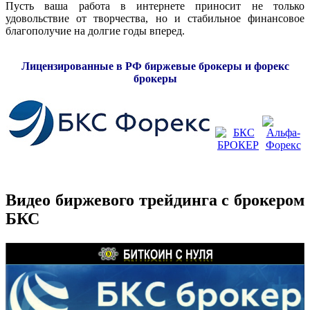
Пусть ваша работа в интернете приносит не только
удовольствие от творчества, но и стабильное финансовое
благополучие на долгие годы вперед.
Лицензированные в РФ биржевые брокеры и форекс
брокеры
Видео биржевого трейдинга с брокером
БКС