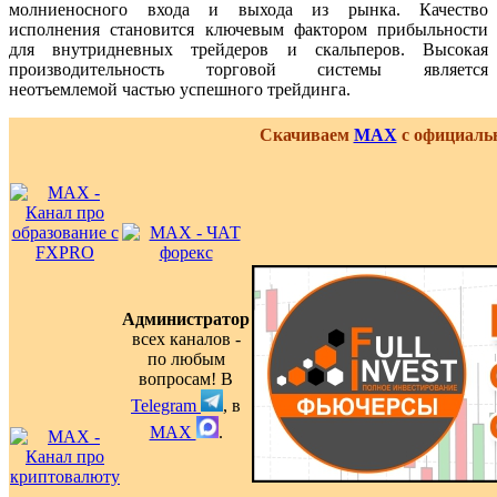
молниеносного входа и выхода из рынка. Качество
исполнения становится ключевым фактором прибыльности
для внутридневных трейдеров и скальперов. Высокая
производительность торговой системы является
неотъемлемой частью успешного трейдинга.
Скачиваем
MAX
с официальн
Администратор
всех каналов -
по любым
вопросам! В
Telegram
, в
MAX
.