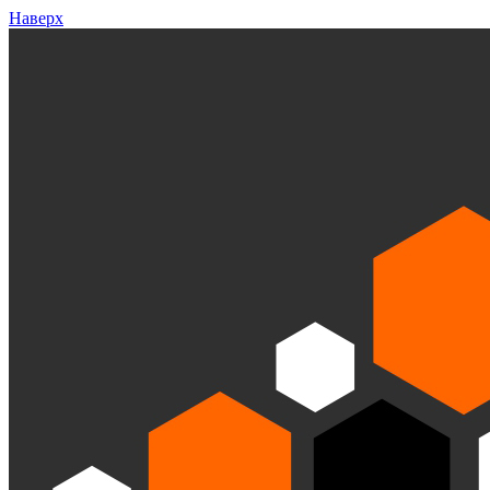
Наверх