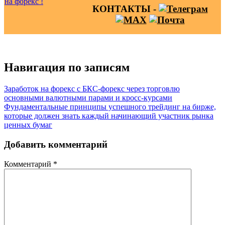
КОНТАКТЫ -
Навигация по записям
Заработок на форекс с БКС-форекс через торговлю
основными валютными парами и кросс-курсами
Фундаментальные принципы успешного трейдинг на бирже,
которые должен знать каждый начинающий участник рынка
ценных бумаг
Добавить комментарий
Комментарий
*