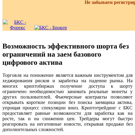
Не забываем регистри
Возможность эффективного шорта без
ограничений на заем базового
цифрового актива
Торговля на понижение является важным инструментом для
хеджирования рисков и заработка на падении рынка. На
многих криптобиржах получение доступа к шорту
ограничено необходимостью занимать реальные монеты у
других пользователей. Фьючерсные контракты позволяют
открывать короткие позиции без поиска заемщика актива,
упрощая процесс спекуляции вниз. Криптотрейдинг с БКС
предоставляет равные возможности для заработка как на
росте, так и на снижении цен. Трейдеры могут быстро
реагировать на негативные новости, открывая продажи без
дополнительных сложностей.