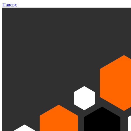
Наверх