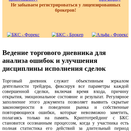
Не забываем регистрироваться у лицензированных
брокеров!
Ведение торгового дневника для
анализа ошибок и улучшения
дисциплины исполнения сделок
Торговый дневник служит объективным зеркалом
деятельности трейдера, фиксируя все параметры каждой
совершенной сделки, включая время входа, причину
открытия, эмоциональное состояние и результат. Регулярное
заполнение этого документа позволяет выявить скрытые
закономерности в поведении рынка и собственные
повторяющиеся ошибки, которые невозможно заметить,
полагаясь только на память. Криптотрейдинг с БКС
становится осознанным процессом, когда у участника есть
полная статистика его действий за длительный период