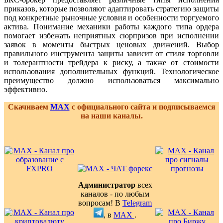
приказов, которые позволяют адаптировать стратегию защиты
под конкретные рыночные условия и особенности торгуемого
актива. Понимание механики работы каждого типа ордера
помогает избежать неприятных сюрпризов при исполнении
заявок в моменты быстрых ценовых движений. Выбор
правильного инструмента защиты зависит от стиля торговли
и толерантности трейдера к риску, а также от стоимости
использования дополнительных функций. Технологическое
преимущество должно использоваться максимально
эффективно.
Скачиваем
MAX
с официального сайта и подписываемся
на наши каналы.
Администратор
всех
каналов - по любым
вопросам! В
Telegram
, в
MAX
.