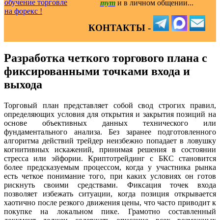
тут
и в личном общении...
КОНТАКТЫ -
Разработка четкого торгового плана с
фиксированными точками входа и
выхода
Торговый план представляет собой свод строгих правил,
определяющих условия для открытия и закрытия позиций на
основе объективных данных технического или
фундаментального анализа. Без заранее подготовленного
алгоритма действий трейдер неизбежно попадает в ловушку
когнитивных искажений, принимая решения в состоянии
стресса или эйфории. Криптотрейдинг с БКС становится
более предсказуемым процессом, когда у участника рынка
есть четкое понимание того, при каких условиях он готов
рискнуть своими средствами. Фиксация точек входа
позволяет избежать ситуации, когда позиция открывается
хаотично после резкого движения цены, что часто приводит к
покупке на локальном пике. Грамотно составленный