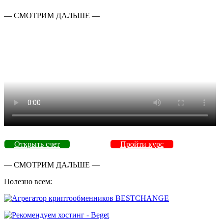
— СМОТРИМ ДАЛЬШЕ —
Открыть счет
Пройти курс
— СМОТРИМ ДАЛЬШЕ —
Полезно всем: