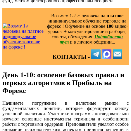
фундаментом долгосрочного профессионального роста.
Возьмем 1-2 ‍♂️ человека на
платное
индивидуальное обучение торговле на
форекс ! Обучение на основе
100
видео-
уроков ️ + консультирование и разборы,
советы, обсуждения.
Подробности
тут
и в личном общении...
КОНТАКТЫ -
День 1-10: освоение базовых правил и
первых алгоритмов в Прибыль на
Форекс
Начинаете погружение в валютные рынки с
фундаментальных понятий, которые формируют основу
успешной аналитики. Участники программы последовательно
изучают основные инструменты терминала и особенности
работы с торговыми ордерами. Преподаватели уделяют особое
внимание психологическим аспектам принятия решений в