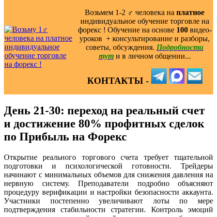
Возьмем 1-2 ‍♂️ человека на
платное
индивидуальное обучение торговле на
форекс ! Обучение на основе
100
видео-
уроков ️ + консультирование и разборы,
советы, обсуждения.
Подробности
тут
и в личном общении...
КОНТАКТЫ -
День 21-30: переход на реальный счет
и достижение 80% профитных сделок
по Прибыль на Форекс
Открытие реального торгового счета требует тщательной
подготовки и психологической готовности. Трейдеры
начинают с минимальных объемов для снижения давления на
нервную систему. Преподаватели подробно объясняют
процедуру верификации и настройки безопасности аккаунта.
Участники постепенно увеличивают лоты по мере
подтверждения стабильности стратегии. Контроль эмоций