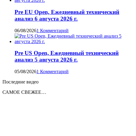
Pre EU Open, Ежедневный технический
анализ 6 августа 2026 г.
06/08/2026
1 Комментарий
Pre US Open, Ежедневный технический
анализ 5 августа 2026 г.
05/08/2026
1 Комментарий
Последние видео
САМОЕ СВЕЖЕЕ…