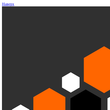
Наверх