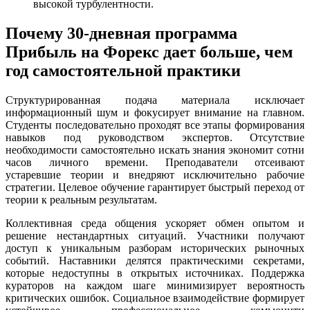
высокой турбулентности.
Почему 30-дневная программа
Прибыль на Форекс дает больше, чем
год самостоятельной практики
Структурированная подача материала исключает
информационный шум и фокусирует внимание на главном.
Студенты последовательно проходят все этапы формирования
навыков под руководством экспертов. Отсутствие
необходимости самостоятельно искать знания экономит сотни
часов личного времени. Преподаватели отсеивают
устаревшие теории и внедряют исключительно рабочие
стратегии. Целевое обучение гарантирует быстрый переход от
теории к реальным результатам.
Коллективная среда общения ускоряет обмен опытом и
решение нестандартных ситуаций. Участники получают
доступ к уникальным разборам исторических рыночных
событий. Наставники делятся практическими секретами,
которые недоступны в открытых источниках. Поддержка
кураторов на каждом шаге минимизирует вероятность
критических ошибок. Социальное взаимодействие формирует