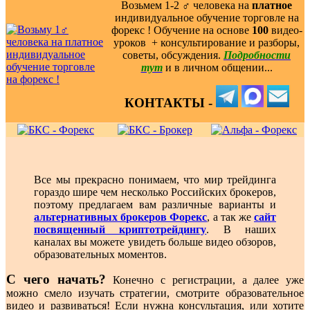
Возьмем 1-2 ‍♂️ человека на
платное
индивидуальное обучение торговле на
форекс ! Обучение на основе
100
видео-
уроков ️ + консультирование и разборы,
советы, обсуждения.
Подробности
тут
и в личном общении...
КОНТАКТЫ -
Все мы прекрасно понимаем, что мир трейдинга
гораздо шире чем несколько Российских брокеров,
поэтому предлагаем вам различные варианты и
альтернативных брокеров Форекс
, а так же
сайт
посвященный криптотрейдингу
. В наших
каналах вы можете увидеть больше видео обзоров,
образовательных моментов.
С чего начать?
Конечно с регистрации, а далее уже
можно смело изучать стратегии, смотрите образовательное
видео и развиваться! Если нужна консультация, или хотите