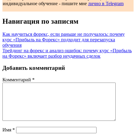
индивидуальное обучение - пишите мне
лично в Telegram
Навигация по записям
Как научиться форекс, если раньше не получалось: почему
курс «Прибыль на Форекс» подходит для перезапуска
обучения
Трейдинг на форекс и анализ ошибок: почему курс «Прибыль
на Форекс» включает разбор неудачных сделок
Добавить комментарий
Комментарий
*
Имя
*