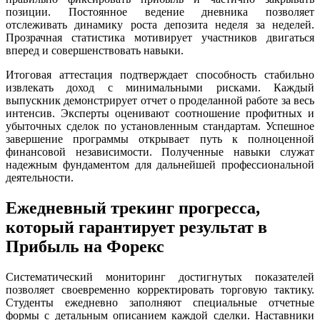
позиции. Постоянное ведение дневника позволяет
отслеживать динамику роста депозита неделя за неделей.
Прозрачная статистика мотивирует участников двигаться
вперед и совершенствовать навыки.
Итоговая аттестация подтверждает способность стабильно
извлекать доход с минимальными рисками. Каждый
выпускник демонстрирует отчет о проделанной работе за весь
интенсив. Эксперты оценивают соотношение профитных и
убыточных сделок по установленным стандартам. Успешное
завершение программы открывает путь к полноценной
финансовой независимости. Полученные навыки служат
надежным фундаментом для дальнейшей профессиональной
деятельности.
Ежедневный трекинг прогресса,
который гарантирует результат в
Прибыль на Форекс
Систематический мониторинг достигнутых показателей
позволяет своевременно корректировать торговую тактику.
Студенты ежедневно заполняют специальные отчетные
формы с детальным описанием каждой сделки. Наставники