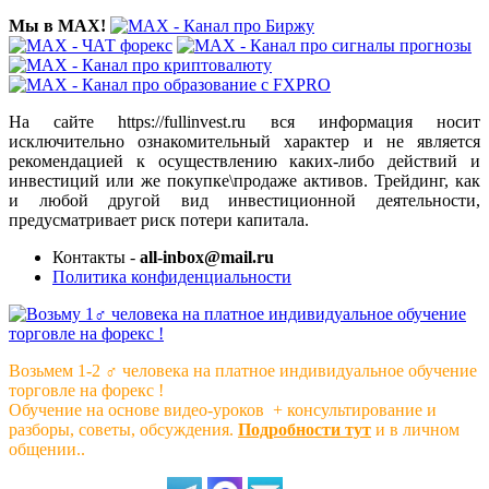
Мы в MAX!
На сайте https://fullinvest.ru вся информация носит
исключительно ознакомительный характер и не является
рекомендацией к осуществлению каких-либо действий и
инвестиций или же покупке\продаже активов. Трейдинг, как
и любой другой вид инвестиционной деятельности,
предусматривает риск потери капитала.
Контакты -
all-inbox@mail.ru
Политика конфиденциальности
Возьмем 1-2 ‍♂️ человека на платное индивидуальное обучение
торговле на форекс !
Обучение на основе видео-уроков ️ + консультирование и
разборы, советы, обсуждения.
Подробности тут
и в личном
общении..