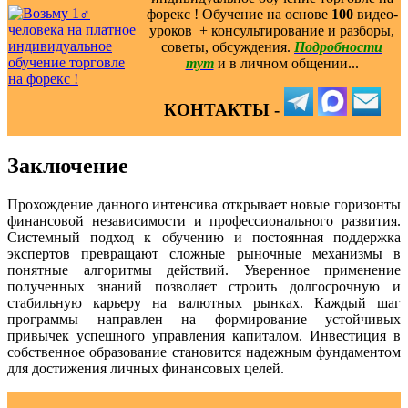
форекс ! Обучение на основе
100
видео-
уроков ️ + консультирование и разборы,
советы, обсуждения.
Подробности
тут
и в личном общении...
КОНТАКТЫ -
Заключение
Прохождение данного интенсива открывает новые горизонты
финансовой независимости и профессионального развития.
Системный подход к обучению и постоянная поддержка
экспертов превращают сложные рыночные механизмы в
понятные алгоритмы действий. Уверенное применение
полученных знаний позволяет строить долгосрочную и
стабильную карьеру на валютных рынках. Каждый шаг
программы направлен на формирование устойчивых
привычек успешного управления капиталом. Инвестиция в
собственное образование становится надежным фундаментом
для достижения личных финансовых целей.