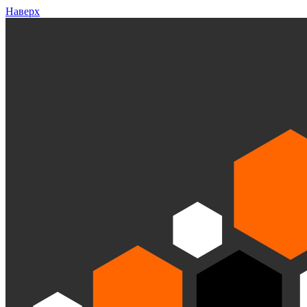
Наверх