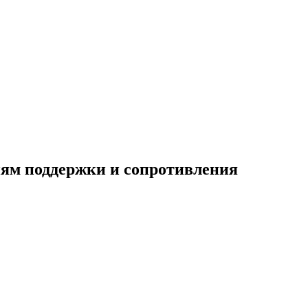
ням поддержки и сопротивления