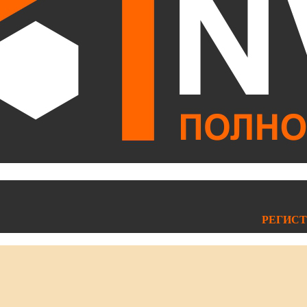
РЕГИСТ