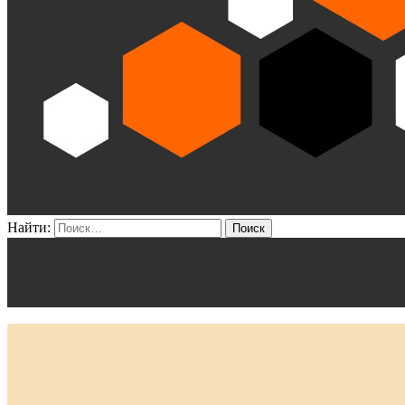
Найти: