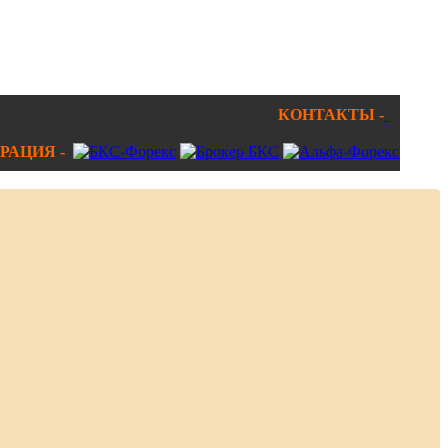
КОНТАКТЫ -
РАЦИЯ -