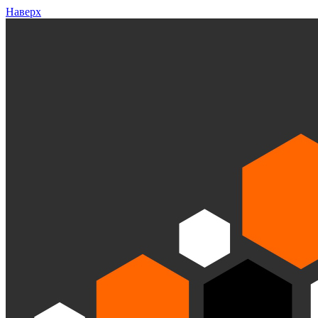
Наверх