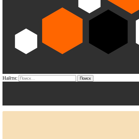
Найти: