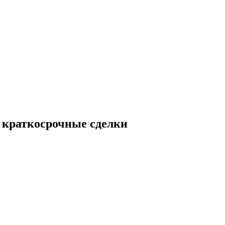
 краткосрочные сделки