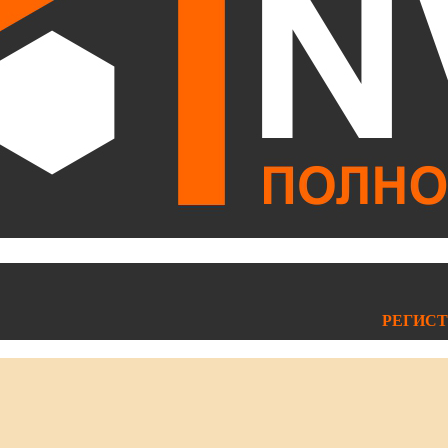
РЕГИСТ