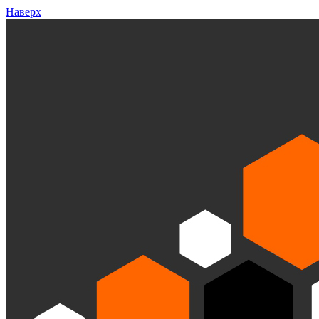
Наверх