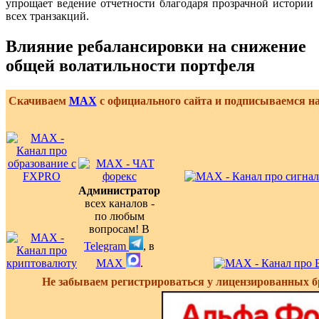
упрощает ведение отчетности благодаря прозрачной истории
всех транзакций.
Влияние ребалансировки на снижение
общей волатильности портфеля
Скачиваем
MAX
с официального сайта и подписываемся н
Администратор
всех каналов -
по любым
вопросам! В
Telegram
, в
MAX
.
Не забываем регистрироваться у лицензированных б