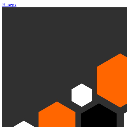
Наверх