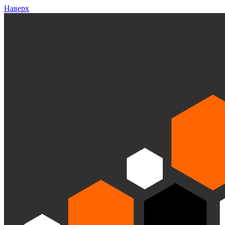
Наверх