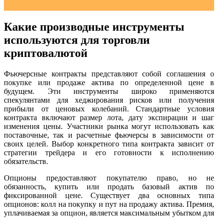
Какие производные инструменты
используются для торговли
криптовалютой
Фьючерсные контракты представляют собой соглашения о
покупке или продаже актива по определенной цене в
будущем. Эти инструменты широко применяются
спекулянтами для хеджирования рисков или получения
прибыли от ценовых колебаний. Стандартные условия
контракта включают размер лота, дату экспирации и шаг
изменения цены. Участники рынка могут использовать как
поставочные, так и расчетные фьючерсы в зависимости от
своих целей. Выбор конкретного типа контракта зависит от
стратегии трейдера и его готовности к исполнению
обязательств.
Опционы предоставляют покупателю право, но не
обязанность, купить или продать базовый актив по
фиксированной цене. Существует два основных типа
опционов: колл на покупку и пут на продажу актива. Премия,
уплачиваемая за опцион, является максимальным убытком для