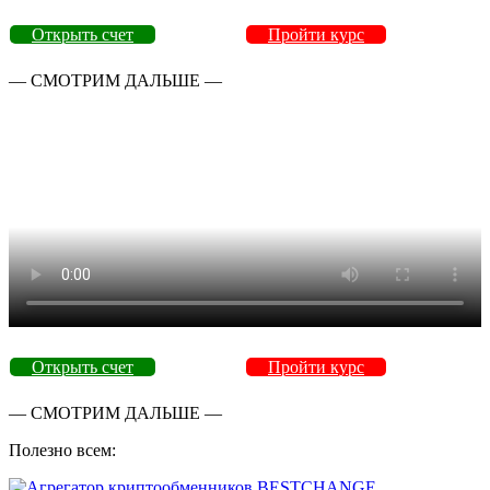
Открыть счет
Пройти курс
— СМОТРИМ ДАЛЬШЕ —
Открыть счет
Пройти курс
— СМОТРИМ ДАЛЬШЕ —
Полезно всем: