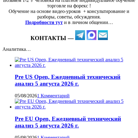
Возьмем 1-2 ‍♂️ человека на платное индивидуальное обучение
торговле на форекс !
Обучение на основе видео-уроков ️ + консультирование и
разборы, советы, обсуждения.
Подробности тут
и в личном общении…
КОНТАКТЫ —
Аналитика…
Pre US Open, Ежедневный технический
анализ 5 августа 2026 г.
05/08/2026
1 Комментарий
Pre EU Open, Ежедневный технический
анализ 5 августа 2026 г.
05/08/2026
1 Комментарий