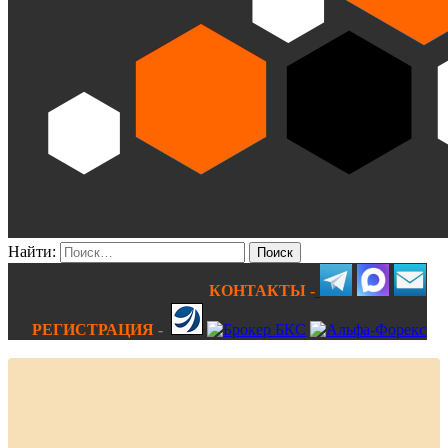
Найти:
КОНТАКТЫ -
РЕГИСТРАЦИЯ -