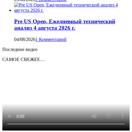
Pre US Open, Ежедневный технический
анализ 4 августа 2026 г.
04/08/2026
1 Комментарий
Последние видео
САМОЕ СВЕЖЕЕ…