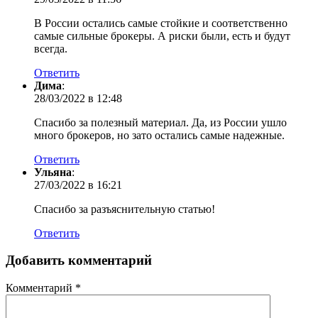
В России остались самые стойкие и соответственно
самые сильные брокеры. А риски были, есть и будут
всегда.
Ответить
Дима
:
28/03/2022 в 12:48
Спасибо за полезный материал. Да, из России ушло
много брокеров, но зато остались самые надежные.
Ответить
Ульяна
:
27/03/2022 в 16:21
Спасибо за разъяснительную статью!
Ответить
Добавить комментарий
Комментарий
*