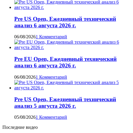
Pre US Open, Ежедневный технический
анализ 6 августа 2026 г.
06/08/2026
1 Комментарий
Pre EU Open, Ежедневный технический
анализ 6 августа 2026 г.
06/08/2026
1 Комментарий
Pre US Open, Ежедневный технический
анализ 5 августа 2026 г.
05/08/2026
1 Комментарий
Последние видео