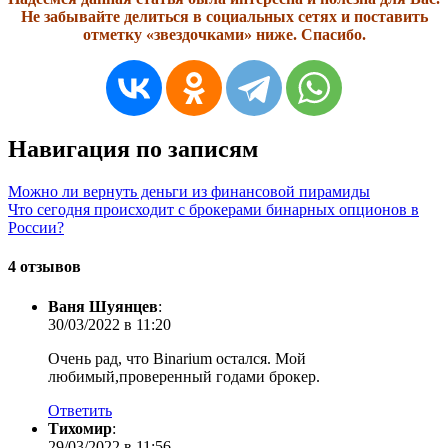
Не забывайте делиться в социальных сетях и поставить
отметку «звездочками» ниже. Спасибо.
Навигация по записям
Можно ли вернуть деньги из финансовой пирамиды
Что сегодня происходит с брокерами бинарных опционов в
России?
4 отзывов
Ваня Шуянцев
:
30/03/2022 в 11:20
Очень рад, что Binarium остался. Мой
любимый,проверенный годами брокер.
Ответить
Тихомир
:
29/03/2022 в 11:56