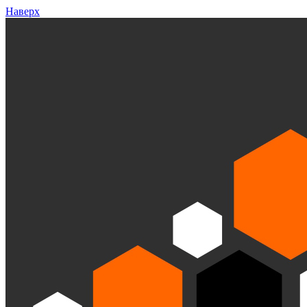
Наверх