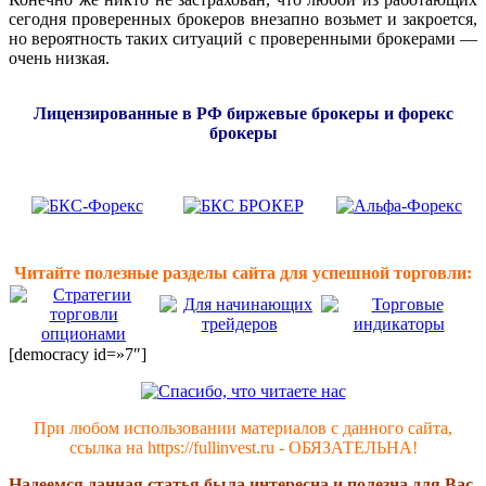
сегодня проверенных брокеров внезапно возьмет и закроется,
но вероятность таких ситуаций с проверенными брокерами —
очень низкая.
Лицензированные в РФ биржевые брокеры и форекс
брокеры
Читайте полезные разделы сайта для успешной торговли:
[democracy id=»7″]
При любом использовании материалов с данного сайта,
ссылка на https://fullinvest.ru - ОБЯЗАТЕЛЬНА!
Надеемся данная статья была интересна и полезна для Вас.