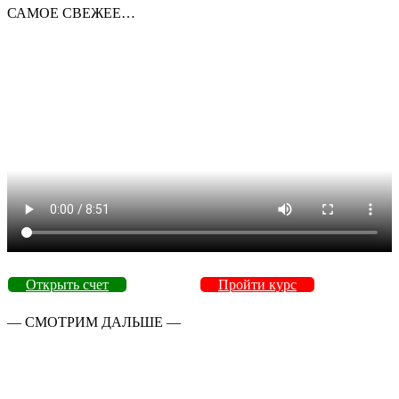
САМОЕ СВЕЖЕЕ…
Открыть счет
Пройти курс
— СМОТРИМ ДАЛЬШЕ —