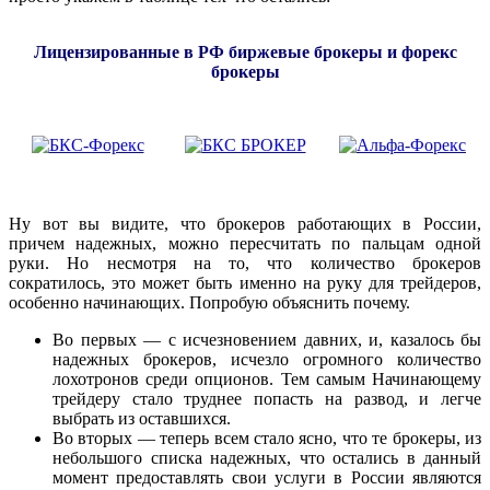
Лицензированные в РФ биржевые брокеры и форекс
брокеры
Ну вот вы видите, что брокеров работающих в России,
причем надежных, можно пересчитать по пальцам одной
руки. Но несмотря на то, что количество брокеров
сократилось, это может быть именно на руку для трейдеров,
особенно начинающих. Попробую объяснить почему.
Во первых — с исчезновением давних, и, казалось бы
надежных брокеров, исчезло огромного количество
лохотронов среди опционов. Тем самым Начинающему
трейдеру стало труднее попасть на развод, и легче
выбрать из оставшихся.
Во вторых — теперь всем стало ясно, что те брокеры, из
небольшого списка надежных, что остались в данный
момент предоставлять свои услуги в России являются