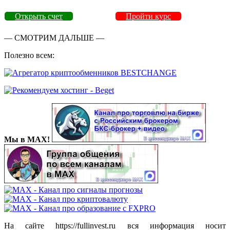
Открыть счет
Пройти курс
— СМОТРИМ ДАЛЬШЕ —
Полезно всем:
Мы в MAX!
На сайте https://fullinvest.ru вся информация носит