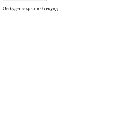
Он будет закрыт в
0
секунд