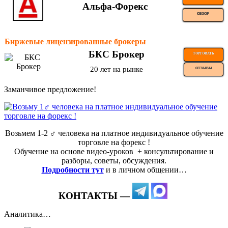
Альфа-Форекс
ОБЗОР
Биржевые лицензированные брокеры
БКС Брокер
ТОРГОВАТЬ
20 лет на рынке
ОТЗЫВЫ
Заманчивое предложение!
Возьмем 1-2 ‍♂️ человека на платное индивидуальное обучение
торговле на форекс !
Обучение на основе видео-уроков ️ + консультирование и
разборы, советы, обсуждения.
Подробности тут
и в личном общении…
КОНТАКТЫ —
Аналитика…