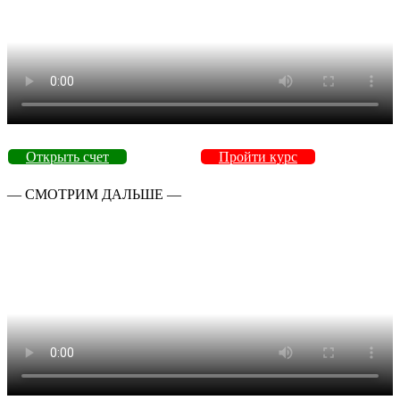
Открыть счет
Пройти курс
— СМОТРИМ ДАЛЬШЕ —