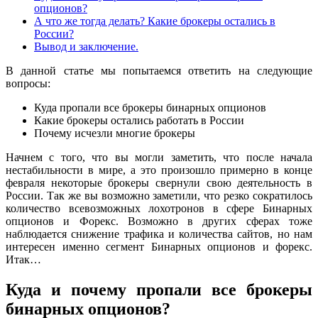
опционов?
А что же тогда делать? Какие брокеры остались в
России?
Вывод и заключение.
В данной статье мы попытаемся ответить на следующие
вопросы:
Куда пропали все брокеры бинарных опционов
Какие брокеры остались работать в России
Почему исчезли многие брокеры
Начнем с того, что вы могли заметить, что после начала
нестабильности в мире, а это произошло примерно в конце
февраля некоторые брокеры свернули свою деятельность в
России. Так же вы возможно заметили, что резко сократилось
количество всевозможных лохотронов в сфере Бинарных
опционов и Форекс. Возможно в других сферах тоже
наблюдается снижение трафика и количества сайтов, но нам
интересен именно сегмент Бинарных опционов и форекс.
Итак…
Куда и почему пропали все брокеры
бинарных опционов?