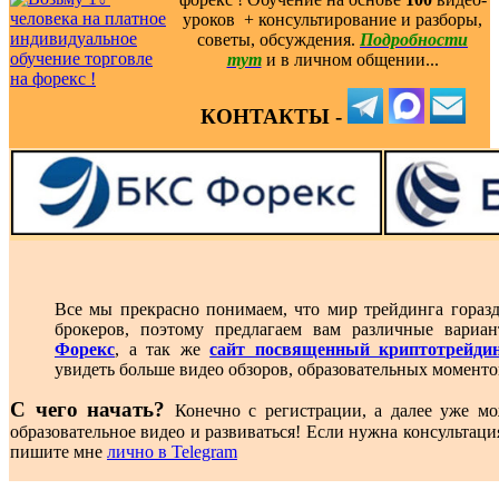
уроков ️ + консультирование и разборы,
советы, обсуждения.
Подробности
тут
и в личном общении...
КОНТАКТЫ -
Все мы прекрасно понимаем, что мир трейдинга гораз
брокеров, поэтому предлагаем вам различные вари
Форекс
, а так же
сайт посвященный криптотрейди
увидеть больше видео обзоров, образовательных моменто
С чего начать?
Конечно с регистрации, а далее уже мо
образовательное видео и развиваться! Если нужна консультаци
пишите мне
лично в Telegram