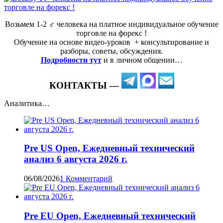
Возьмем 1-2 ‍♂️ человека на платное индивидуальное обучение
торговле на форекс !
Обучение на основе видео-уроков ️ + консультирование и
разборы, советы, обсуждения.
Подробности тут
и в личном общении…
КОНТАКТЫ —
Аналитика…
Pre US Open, Ежедневный технический
анализ 6 августа 2026 г.
06/08/2026
1 Комментарий
Pre EU Open, Ежедневный технический