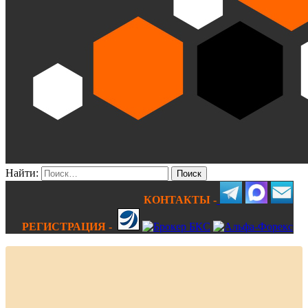
Найти:
КОНТАКТЫ -
РЕГИСТРАЦИЯ -