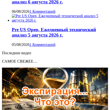
анализ 6 августа 2026 г.
06/08/2026
1 Комментарий
Pre US Open, Ежедневный технический
анализ 5 августа 2026 г.
05/08/2026
1 Комментарий
Последние видео
САМОЕ СВЕЖЕЕ…