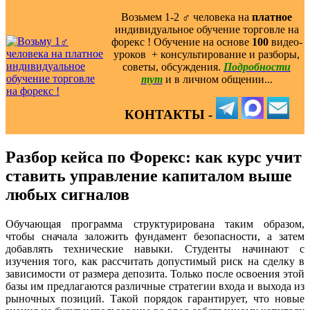
Возьмем 1-2 ‍♂️ человека на
платное
индивидуальное обучение торговле на
форекс ! Обучение на основе
100
видео-
уроков ️ + консультирование и разборы,
советы, обсуждения.
Подробности
тут
и в личном общении...
КОНТАКТЫ -
Разбор кейса по Форекс: как курс учит
ставить управление капиталом выше
любых сигналов
Обучающая программа структурирована таким образом,
чтобы сначала заложить фундамент безопасности, а затем
добавлять технические навыки. Студенты начинают с
изучения того, как рассчитать допустимый риск на сделку в
зависимости от размера депозита. Только после освоения этой
базы им предлагаются различные стратегии входа и выхода из
рыночных позиций. Такой порядок гарантирует, что новые