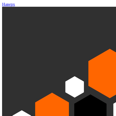
Наверх