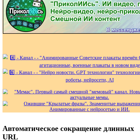
Автоматическое сокращение длинных
URL