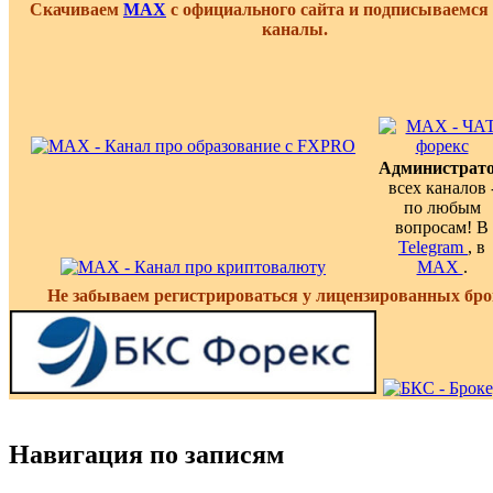
Скачиваем
MAX
с официального сайта и подписываемся
каналы.
Администрат
всех каналов 
по любым
вопросам! В
Telegram
, в
MAX
.
Не забываем регистрироваться у лицензированных бро
Навигация по записям