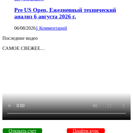
Pre US Open, Ежедневный технический
анализ 6 августа 2026 г.
06/08/2026
1 Комментарий
Последние видео
САМОЕ СВЕЖЕЕ…
Открыть счет
Пройти курс