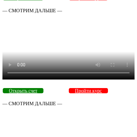
— СМОТРИМ ДАЛЬШЕ —
Открыть счет
Пройти курс
— СМОТРИМ ДАЛЬШЕ —