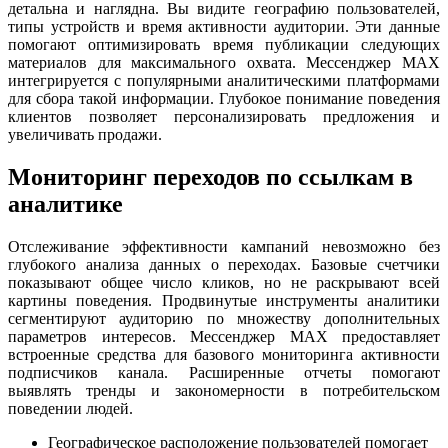
детальна и наглядна. Вы видите географию пользователей,
типы устройств и время активности аудитории. Эти данные
помогают оптимизировать время публикации следующих
материалов для максимального охвата. Мессенджер MAX
интегрируется с популярными аналитическими платформами
для сбора такой информации. Глубокое понимание поведения
клиентов позволяет персонализировать предложения и
увеличивать продажи.
Мониторинг переходов по ссылкам в
аналитике
Отслеживание эффективности кампаний невозможно без
глубокого анализа данных о переходах. Базовые счетчики
показывают общее число кликов, но не раскрывают всей
картины поведения. Продвинутые инструменты аналитики
сегментируют аудиторию по множеству дополнительных
параметров интересов. Мессенджер MAX предоставляет
встроенные средства для базового мониторинга активности
подписчиков канала. Расширенные отчеты помогают
выявлять тренды и закономерности в потребительском
поведении людей.
Географическое расположение пользователей помогает