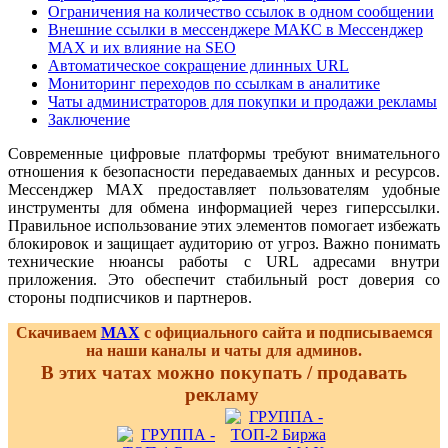
Ограничения на количество ссылок в одном сообщении
Внешние ссылки в мессенджере МАКС в Мессенджер
MAX и их влияние на SEO
Автоматическое сокращение длинных URL
Мониторинг переходов по ссылкам в аналитике
Чаты администраторов для покупки и продажи рекламы
Заключение
Современные цифровые платформы требуют внимательного
отношения к безопасности передаваемых данных и ресурсов.
Мессенджер MAX предоставляет пользователям удобные
инструменты для обмена информацией через гиперссылки.
Правильное использование этих элементов помогает избежать
блокировок и защищает аудиторию от угроз. Важно понимать
технические нюансы работы с URL адресами внутри
приложения. Это обеспечит стабильный рост доверия со
стороны подписчиков и партнеров.
Скачиваем
MAX
с официального сайта и подписываемся
на наши каналы и чаты для админов.
В этих чатах можно покупать / продавать
рекламу