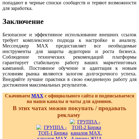
попадают в черные списки сообществ и теряют возможности
для заработка.
Заключение
Безопасное и эффективное использование внешних ссылок
требует комплексного подхода к настройке и анализу.
Мессенджер MAX предоставляет все необходимые
инструменты для защиты аудитории и роста бизнеса.
Соблюдение технических рекомендаций платформы
гарантирует стабильную работу ваших маркетинговых
кампаний. Постоянное обучение и адаптация к новым
условиям рынка являются залогом долгосрочного успеха.
Внедряйте лучшие практики в свою ежедневную работу для
достижения максимальных результатов.
Скачиваем
MAX
с официального сайта и подписываемся
на наши каналы и чаты для админов.
В этих чатах можно покупать / продавать
рекламу