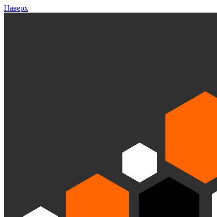
Наверх