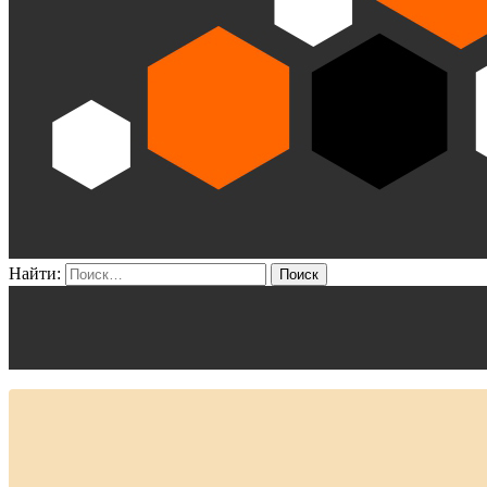
Найти: