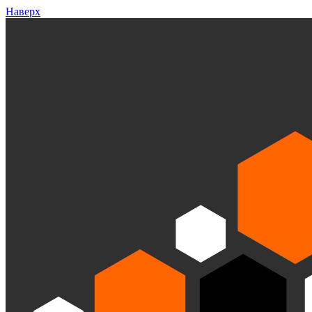
Наверх