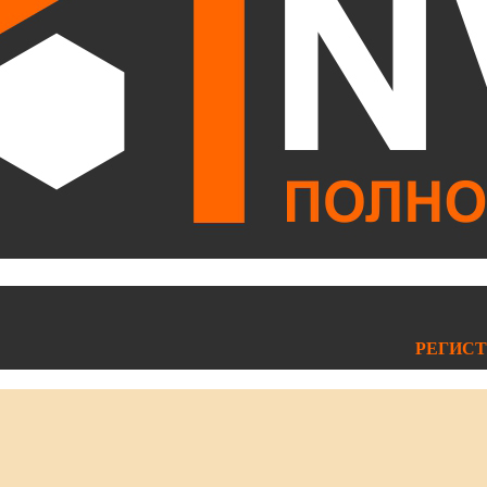
РЕГИСТ