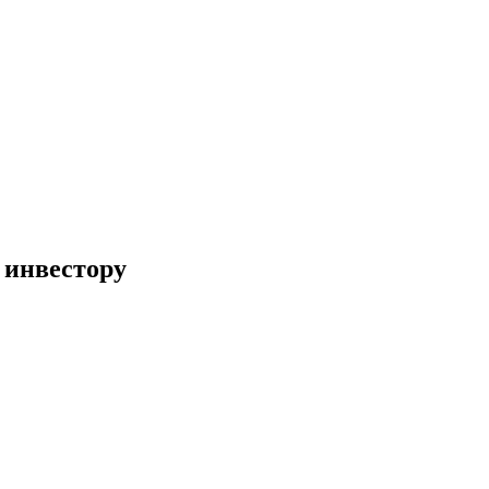
 инвестору