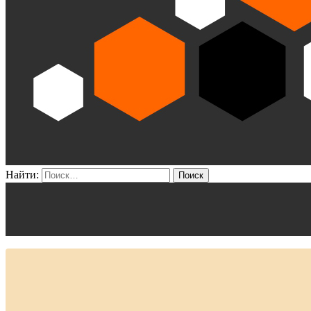
Найти: