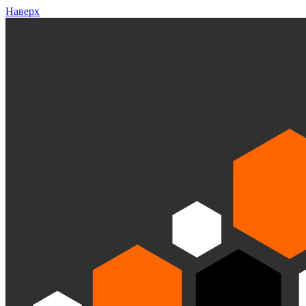
Наверх