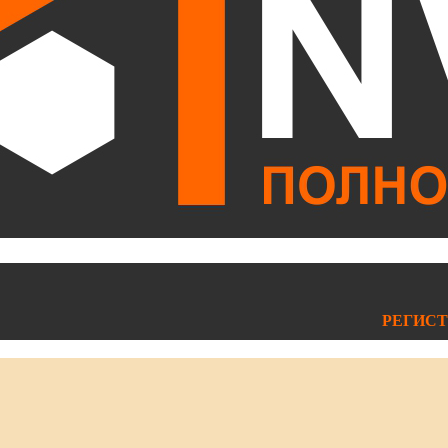
РЕГИСТ