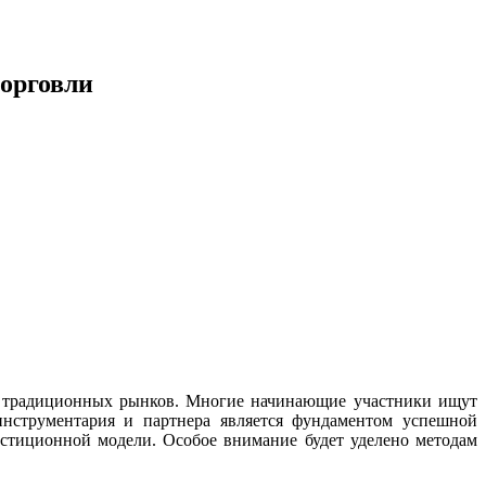
торговли
и традиционных рынков. Многие начинающие участники ищут
нструментария и партнера является фундаментом успешной
стиционной модели. Особое внимание будет уделено методам