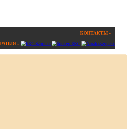
КОНТАКТЫ -
РАЦИЯ -