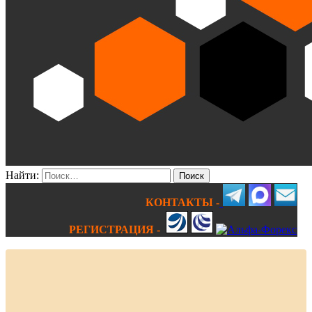
Найти:
КОНТАКТЫ -
РЕГИСТРАЦИЯ -