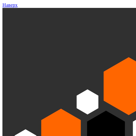
Наверх