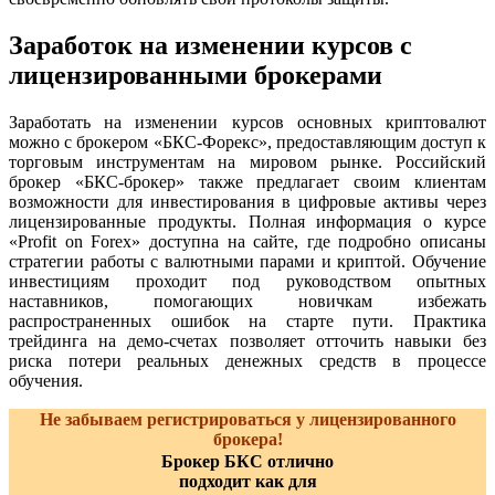
Заработок на изменении курсов с
лицензированными брокерами
Заработать на изменении курсов основных криптовалют
можно с брокером «БКС-Форекс», предоставляющим доступ к
торговым инструментам на мировом рынке. Российский
брокер «БКС-брокер» также предлагает своим клиентам
возможности для инвестирования в цифровые активы через
лицензированные продукты. Полная информация о курсе
«Profit on Forex» доступна на сайте, где подробно описаны
стратегии работы с валютными парами и криптой. Обучение
инвестициям проходит под руководством опытных
наставников, помогающих новичкам избежать
распространенных ошибок на старте пути. Практика
трейдинга на демо-счетах позволяет отточить навыки без
риска потери реальных денежных средств в процессе
обучения.
Не забываем регистрироваться у лицензированного
брокера!
Брокер БКС отлично
подходит как для