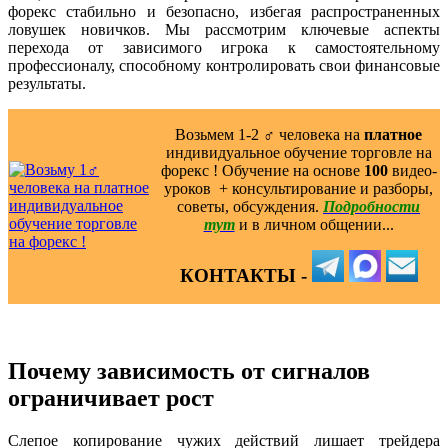
форекс стабильно и безопасно, избегая распространенных
ловушек новичков. Мы рассмотрим ключевые аспекты
перехода от зависимого игрока к самостоятельному
профессионалу, способному контролировать свои финансовые
результаты.
Возьмем 1-2 ‍♂️ человека на
платное
индивидуальное обучение торговле на
форекс ! Обучение на основе
100
видео-
уроков ️ + консультирование и разборы,
советы, обсуждения.
Подробности
тут
и в личном общении...
КОНТАКТЫ -
Почему зависимость от сигналов
ограничивает рост
Слепое копирование чужих действий лишает трейдера