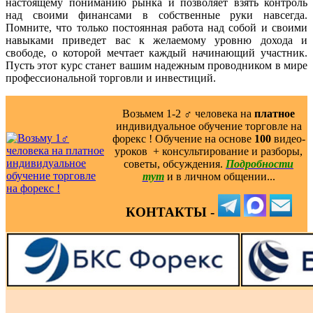
настоящему пониманию рынка и позволяет взять контроль
над своими финансами в собственные руки навсегда.
Помните, что только постоянная работа над собой и своими
навыками приведет вас к желаемому уровню дохода и
свободе, о которой мечтает каждый начинающий участник.
Пусть этот курс станет вашим надежным проводником в мире
профессиональной торговли и инвестиций.
Возьмем 1-2 ‍♂️ человека на
платное
индивидуальное обучение торговле на
форекс ! Обучение на основе
100
видео-
уроков ️ + консультирование и разборы,
советы, обсуждения.
Подробности
тут
и в личном общении...
КОНТАКТЫ -