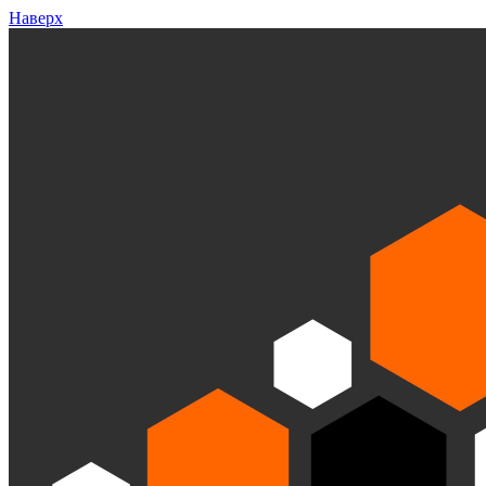
Наверх