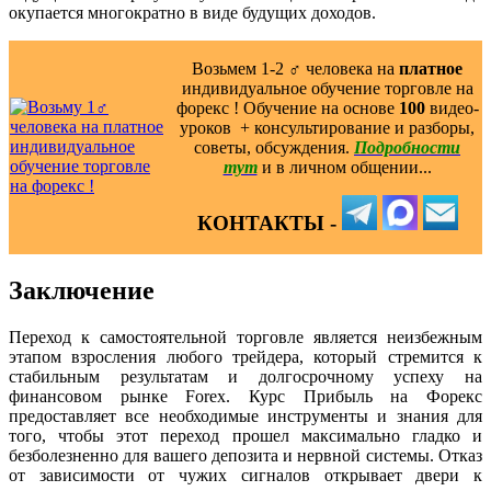
окупается многократно в виде будущих доходов.
Возьмем 1-2 ‍♂️ человека на
платное
индивидуальное обучение торговле на
форекс ! Обучение на основе
100
видео-
уроков ️ + консультирование и разборы,
советы, обсуждения.
Подробности
тут
и в личном общении...
КОНТАКТЫ -
Заключение
Переход к самостоятельной торговле является неизбежным
этапом взросления любого трейдера, который стремится к
стабильным результатам и долгосрочному успеху на
финансовом рынке Forex. Курс Прибыль на Форекс
предоставляет все необходимые инструменты и знания для
того, чтобы этот переход прошел максимально гладко и
безболезненно для вашего депозита и нервной системы. Отказ
от зависимости от чужих сигналов открывает двери к