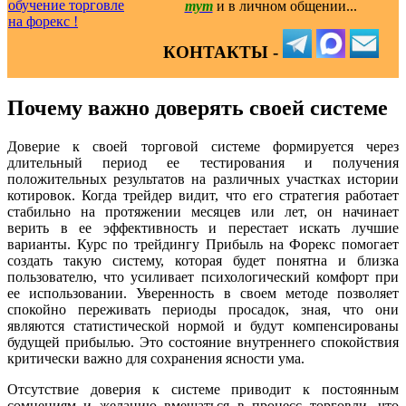
тут
и в личном общении...
КОНТАКТЫ -
Почему важно доверять своей системе
Доверие к своей торговой системе формируется через
длительный период ее тестирования и получения
положительных результатов на различных участках истории
котировок. Когда трейдер видит, что его стратегия работает
стабильно на протяжении месяцев или лет, он начинает
верить в ее эффективность и перестает искать лучшие
варианты. Курс по трейдингу Прибыль на Форекс помогает
создать такую систему, которая будет понятна и близка
пользователю, что усиливает психологический комфорт при
ее использовании. Уверенность в своем методе позволяет
спокойно переживать периоды просадок, зная, что они
являются статистической нормой и будут компенсированы
будущей прибылью. Это состояние внутреннего спокойствия
критически важно для сохранения ясности ума.
Отсутствие доверия к системе приводит к постоянным
сомнениям и желанию вмешаться в процесс торговли, что