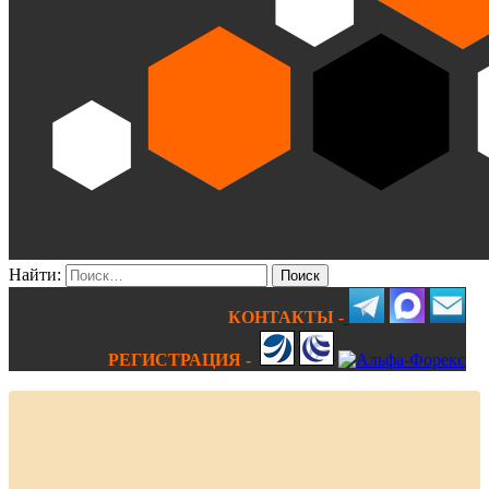
Найти:
КОНТАКТЫ -
РЕГИСТРАЦИЯ -