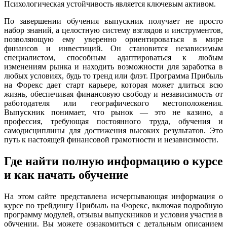
Психологическая устойчивость является ключевым активом.
По завершении обучения выпускник получает не просто
набор знаний, а целостную систему взглядов и инструментов,
позволяющую ему уверенно ориентироваться в мире
финансов и инвестиций. Он становится независимым
специалистом, способным адаптироваться к любым
изменениям рынка и находить возможности для заработка в
любых условиях, будь то тренд или флэт. Программа Прибыль
на Форекс дает старт карьере, которая может длиться всю
жизнь, обеспечивая финансовую свободу и независимость от
работодателя или географического местоположения.
Выпускник понимает, что рынок — это не казино, а
профессия, требующая постоянного труда, обучения и
самодисциплины для достижения высоких результатов. Это
путь к настоящей финансовой грамотности и независимости.
Где найти полную информацию о курсе
и как начать обучение
На этом сайте представлена исчерпывающая информация о
курсе по трейдингу Прибыль на Форекс, включая подробную
программу модулей, отзывы выпускников и условия участия в
обучении. Вы можете ознакомиться с детальным описанием