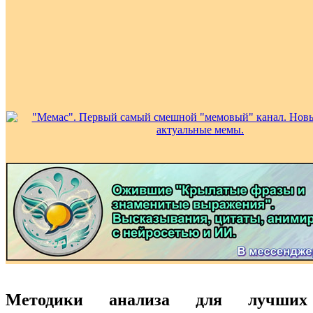
Методики анализа для лучших