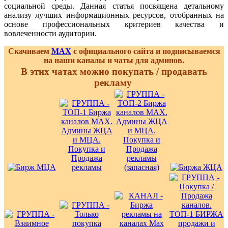
социальной среды. Данная статья посвящена детальному
анализу лучших информационных ресурсов, отобранных на
основе профессиональных критериев качества и
вовлеченности аудитории.
Скачиваем
MAX
с официального сайта и подписываемся
на наши каналы и чаты для админов.
В этих чатах можно покупать / продавать
рекламу