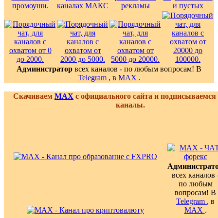
Администратор
всех каналов - по любым вопросам! В
Telegram
, в
MAX
.
Скачиваем
MAX
с официального сайта и подписываемся
каналы.
Администрат
всех каналов 
по любым
вопросам! В
Telegram
, в
MAX
.