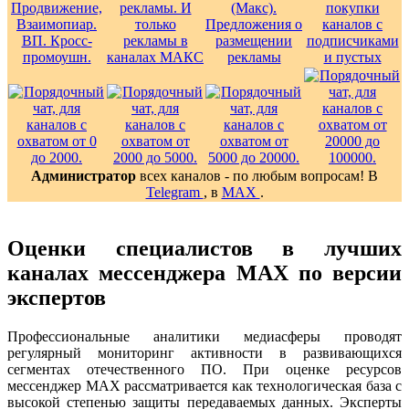
Администратор
всех каналов - по любым вопросам! В
Telegram
, в
MAX
.
Оценки специалистов в лучших
каналах мессенджера MAX по версии
экспертов
Профессиональные аналитики медиасферы проводят
регулярный мониторинг активности в развивающихся
сегментах отечественного ПО. При оценке ресурсов
мессенджер MAX рассматривается как технологическая база с
высокой степенью защиты передаваемых данных. Эксперты