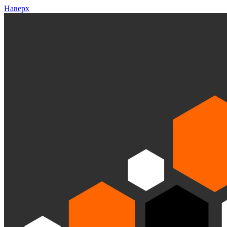
Наверх