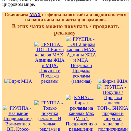
цифровом мире.
Скачиваем
MAX
с официального сайта и подписываемся
на наши каналы и чаты для админов.
В этих чатах можно покупать / продавать
рекламу