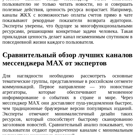
пользователю не только читать новости, но и совершать
полезные действия, ценность ресурса возрастает. Например,
каналы ЖКХ с возможностью оплаты счетов прямо в чате
показывают рекордные показатели возврата аудитории.
Эксперты уверены, что будущее за многофункциональными
ресурсами, решающими конкретные задачи человека. Такая
прикладная ценность делает канал незаменимым спутником в
повседневной жизни каждого пользователя.
Сравнительный обзор лучших каналов
мессенджера MAX от экспертов
Для наглядности необходимо рассмотреть основные
тематические группы, представленные в российском сегменте
коммуникаций. Первое направление — это новостные
агрегаторы, которые обеспечивают мгновенное
информирование о событиях в стране и мире. Через
мессенджер MAX они доставляют пуш-уведомления быстрее,
чем традиционные браузерные версии популярных изданий.
Эксперты отмечают минималистичный дизайн таких
ресурсов, который способствует быстрому сканированию
заголовков новостей. Сравнительный анализ показывает, что
пользователи отдают предпочтение каналам с минимальным