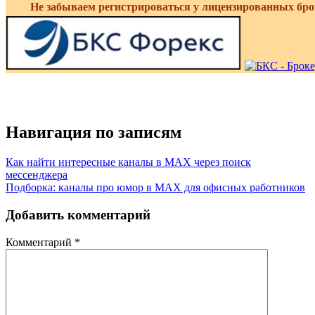
Не забываем регистрироваться у лицензированных бро
Навигация по записям
Как найти интересные каналы в MAX через поиск
мессенджера
Подборка: каналы про юмор в MAX для офисных работников
Добавить комментарий
Комментарий
*