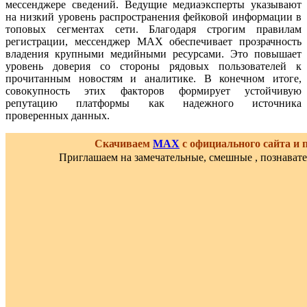
мессенджере сведений. Ведущие медиаэксперты указывают
на низкий уровень распространения фейковой информации в
топовых сегментах сети. Благодаря строгим правилам
регистрации, мессенджер MAX обеспечивает прозрачность
владения крупными медийными ресурсами. Это повышает
уровень доверия со стороны рядовых пользователей к
прочитанным новостям и аналитике. В конечном итоге,
совокупность этих факторов формирует устойчивую
репутацию платформы как надежного источника
проверенных данных.
Скачиваем
MAX
с официального сайта и
Приглашаем на замечательные, смешные , познават