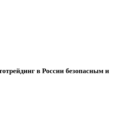
отрейдинг в России безопасным и