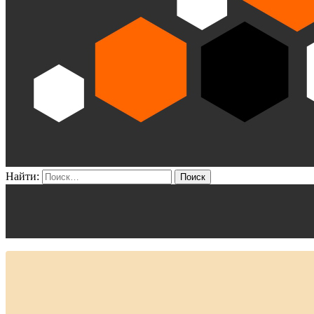
Найти: