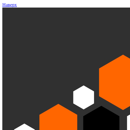
Наверх