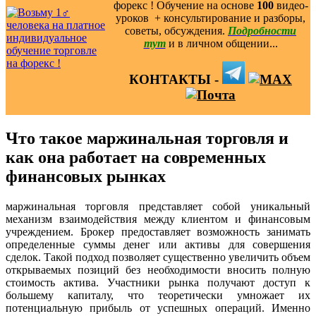
форекс ! Обучение на основе
100
видео-
уроков ️ + консультирование и разборы,
советы, обсуждения.
Подробности
тут
и в личном общении...
КОНТАКТЫ -
Что такое маржинальная торговля и
как она работает на современных
финансовых рынках
маржинальная торговля представляет собой уникальный
механизм взаимодействия между клиентом и финансовым
учреждением. Брокер предоставляет возможность занимать
определенные суммы денег или активы для совершения
сделок. Такой подход позволяет существенно увеличить объем
открываемых позиций без необходимости вносить полную
стоимость актива. Участники рынка получают доступ к
большему капиталу, что теоретически умножает их
потенциальную прибыль от успешных операций. Именно