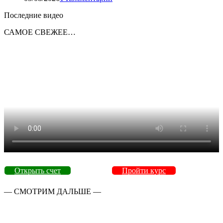
Последние видео
САМОЕ СВЕЖЕЕ…
Открыть счет
Пройти курс
— СМОТРИМ ДАЛЬШЕ —