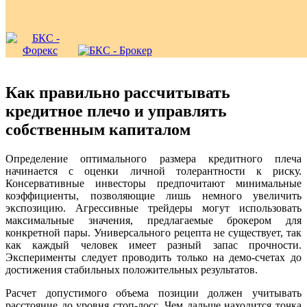
Как правильно рассчитывать
кредитное плечо и управлять
собственным капиталом
Определение оптимального размера кредитного плеча
начинается с оценки личной толерантности к риску.
Консервативные инвесторы предпочитают минимальные
коэффициенты, позволяющие лишь немного увеличить
экспозицию. Агрессивные трейдеры могут использовать
максимальные значения, предлагаемые брокером для
конкретной пары. Универсального рецепта не существует, так
как каждый человек имеет разный запас прочности.
Эксперименты следует проводить только на демо-счетах до
достижения стабильных положительных результатов.
Расчет допустимого объема позиции должен учитывать
расстояние до уровня стоп-лосс. Чем дальше находится точка