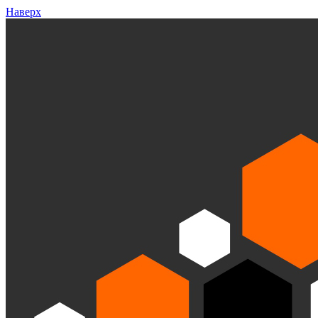
Наверх