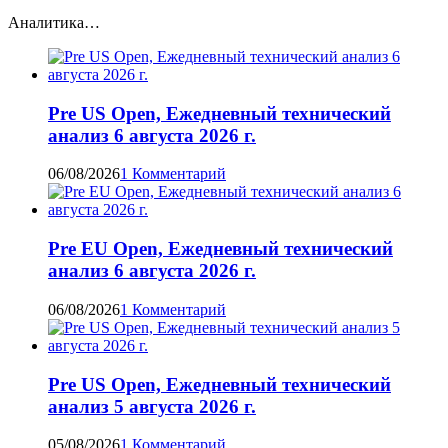
Аналитика…
Pre US Open, Ежедневный технический
анализ 6 августа 2026 г.
06/08/2026
1 Комментарий
Pre EU Open, Ежедневный технический
анализ 6 августа 2026 г.
06/08/2026
1 Комментарий
Pre US Open, Ежедневный технический
анализ 5 августа 2026 г.
05/08/2026
1 Комментарий