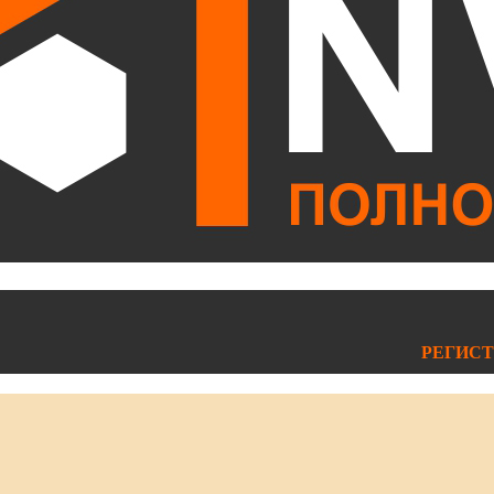
РЕГИСТ