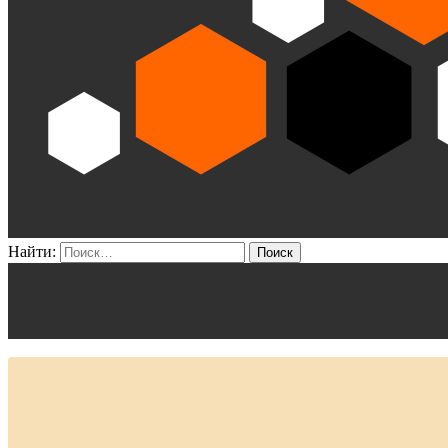
Найти: