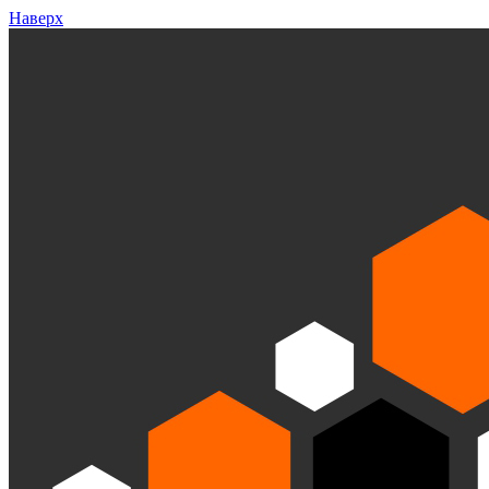
Наверх