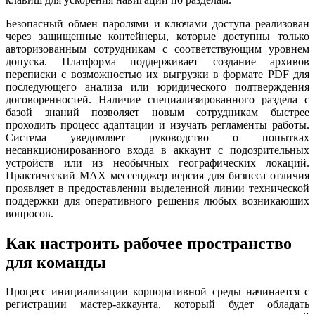
Безопасный обмен паролями и ключами доступа реализован
через защищенные контейнеры, которые доступны только
авторизованным сотрудникам с соответствующим уровнем
допуска. Платформа поддерживает создание архивов
переписки с возможностью их выгрузки в формате PDF для
последующего анализа или юридического подтверждения
договоренностей. Наличие специализированного раздела с
базой знаний позволяет новым сотрудникам быстрее
проходить процесс адаптации и изучать регламенты работы.
Система уведомляет руководство о попытках
несанкционированного входа в аккаунт с подозрительных
устройств или из необычных географических локаций.
Практический MAX мессенджер версия для бизнеса отличия
проявляет в предоставлении выделенной линии технической
поддержки для оперативного решения любых возникающих
вопросов.
Как настроить рабочее пространство
для команды
Процесс инициализации корпоративной среды начинается с
регистрации мастер-аккаунта, который будет обладать