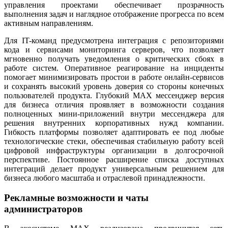
управления проектами обеспечивает прозрачность
выполнения задач и наглядное отображение прогресса по всем
активным направлениям.
Для IT-команд предусмотрена интеграция с репозиториями
кода и сервисами мониторинга серверов, что позволяет
мгновенно получать уведомления о критических сбоях в
работе систем. Оперативное реагирование на инциденты
помогает минимизировать простои в работе онлайн-сервисов
и сохранять высокий уровень доверия со стороны конечных
пользователей продукта. Глубокий MAX мессенджер версия
для бизнеса отличия проявляет в возможности создания
полноценных мини-приложений внутри мессенджера для
решения внутренних корпоративных нужд компании.
Гибкость платформы позволяет адаптировать ее под любые
технологические стеки, обеспечивая стабильную работу всей
цифровой инфраструктуры организации в долгосрочной
перспективе. Постоянное расширение списка доступных
интеграций делает продукт универсальным решением для
бизнеса любого масштаба и отраслевой принадлежности.
Рекламные возможности и чаты
администраторов