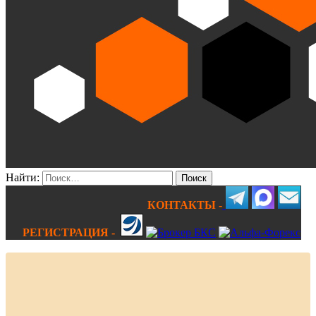
Найти:
КОНТАКТЫ -
РЕГИСТРАЦИЯ -