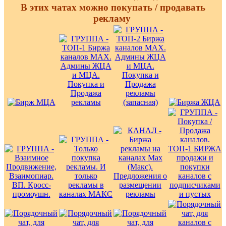
В этих чатах можно покупать / продавать
рекламу