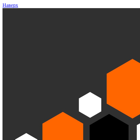
Наверх